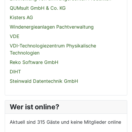
QUMsult GmbH & Co. KG
Kisters AG
Windenergieanlagen Pachtverwaltung
VDE
VDI-Technologiezentrum Physikalische
Technologien
Reko Software GmbH
DIHT
Steinwald Datentechnik GmbH
Wer ist online?
Aktuell sind 315 Gäste und keine Mitglieder online