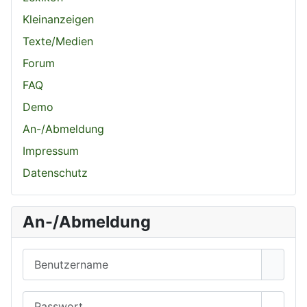
Kleinanzeigen
Texte/Medien
Forum
FAQ
Demo
An-/Abmeldung
Impressum
Datenschutz
An-/Abmeldung
Benutzername
Passwort