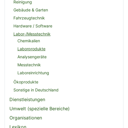
Reinigung
Gebäude & Garten
Fahrzeugtechnik
Hardware / Software
Labor-/Messtechnik
Chemikalien
Laborprodukte
Analysengeräte
Messtechnik
Laboreinrichtung
Ökoprodukte
Sonstige in Deutschland
Dienstleistungen
Umwelt (spezielle Bereiche)
Organisationen
Lexikon