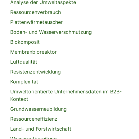
Analyse der Umweltaspekte
Ressourcenverbrauch
Plattenwärmetauscher
Boden- und Wasserverschmutzung
Biokomposit
Membranbioreaktor
Luftqualität
Resistenzentwicklung
Komplexität
Umweltorientierte Unternehmensdaten im B2B-
Kontext
Grundwasserneubildung
Ressourceneffizienz
Land- und Forstwirtschaft
Wasseraufbereitung