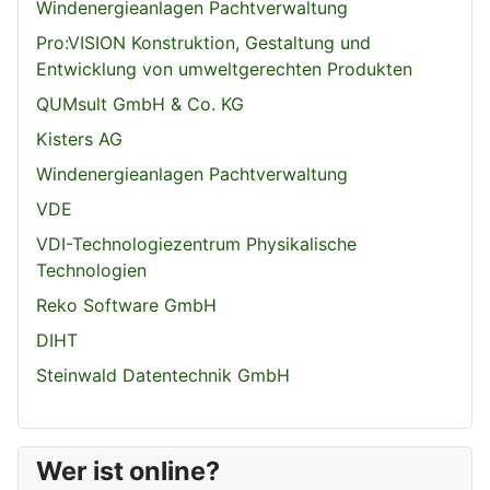
Windenergieanlagen Pachtverwaltung
Pro:VISION Konstruktion, Gestaltung und
Entwicklung von umweltgerechten Produkten
QUMsult GmbH & Co. KG
Kisters AG
Windenergieanlagen Pachtverwaltung
VDE
VDI-Technologiezentrum Physikalische
Technologien
Reko Software GmbH
DIHT
Steinwald Datentechnik GmbH
Wer ist online?