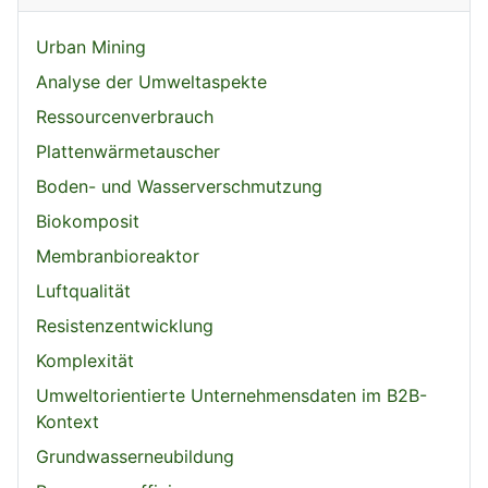
Urban Mining
Analyse der Umweltaspekte
Ressourcenverbrauch
Plattenwärmetauscher
Boden- und Wasserverschmutzung
Biokomposit
Membranbioreaktor
Luftqualität
Resistenzentwicklung
Komplexität
Umweltorientierte Unternehmensdaten im B2B-
Kontext
Grundwasserneubildung