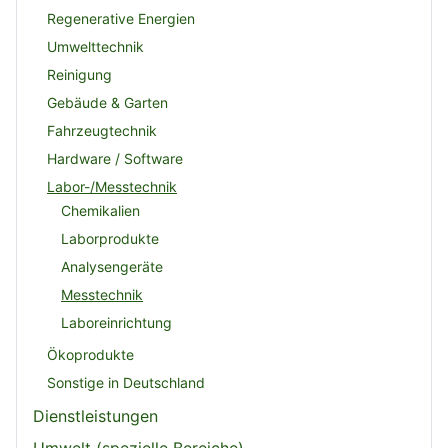
Regenerative Energien
Umwelttechnik
Reinigung
Gebäude & Garten
Fahrzeugtechnik
Hardware / Software
Labor-/Messtechnik
Chemikalien
Laborprodukte
Analysengeräte
Messtechnik
Laboreinrichtung
Ökoprodukte
Sonstige in Deutschland
Dienstleistungen