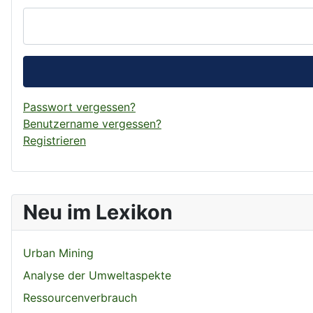
Passwort vergessen?
Benutzername vergessen?
Registrieren
Neu im Lexikon
Urban Mining
Analyse der Umweltaspekte
Ressourcenverbrauch