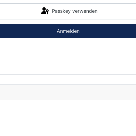
Passkey verwenden
Anmelden