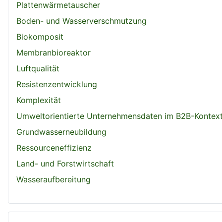
Plattenwärmetauscher
Boden- und Wasserverschmutzung
Biokomposit
Membranbioreaktor
Luftqualität
Resistenzentwicklung
Komplexität
Umweltorientierte Unternehmensdaten im B2B-Kontex
Grundwasserneubildung
Ressourceneffizienz
Land- und Forstwirtschaft
Wasseraufbereitung