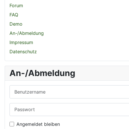
Forum
FAQ
Demo
An-/Abmeldung
Impressum
Datenschutz
An-/Abmeldung
Benutzername
Passwort
Angemeldet bleiben