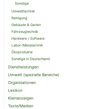
Sonstige
Umwelttechnik
Reinigung
Gebäude & Garten
Fahrzeugtechnik
Hardware / Software
Labor-/Messtechnik
Ökoprodukte
Sonstige in Deutschland
Dienstleistungen
Umwelt (spezielle Bereiche)
Organisationen
Lexikon
Kleinanzeigen
Texte/Medien