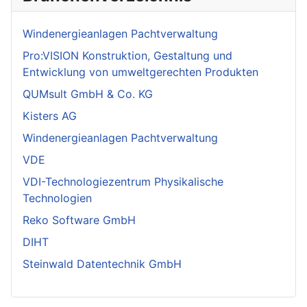
Windenergieanlagen Pachtverwaltung
Pro:VISION Konstruktion, Gestaltung und
Entwicklung von umweltgerechten Produkten
QUMsult GmbH & Co. KG
Kisters AG
Windenergieanlagen Pachtverwaltung
VDE
VDI-Technologiezentrum Physikalische
Technologien
Reko Software GmbH
DIHT
Steinwald Datentechnik GmbH