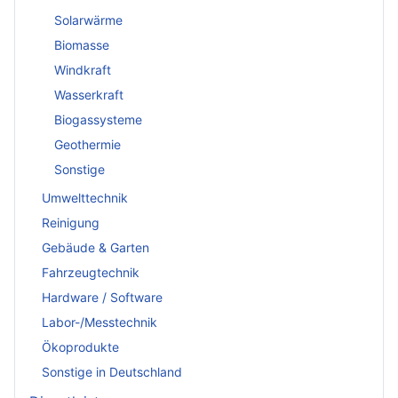
Solarwärme
Biomasse
Windkraft
Wasserkraft
Biogassysteme
Geothermie
Sonstige
Umwelttechnik
Reinigung
Gebäude & Garten
Fahrzeugtechnik
Hardware / Software
Labor-/Messtechnik
Ökoprodukte
Sonstige in Deutschland