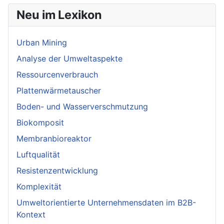
Neu im Lexikon
Urban Mining
Analyse der Umweltaspekte
Ressourcenverbrauch
Plattenwärmetauscher
Boden- und Wasserverschmutzung
Biokomposit
Membranbioreaktor
Luftqualität
Resistenzentwicklung
Komplexität
Umweltorientierte Unternehmensdaten im B2B-
Kontext