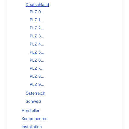
Deutschland
PLZ 0...
PLZ 1...
PLZ 2...
PLZ 3...
PLZ 4...
PLZ 5...
PLZ 6...
PLZ 7...
PLZ 8...
PLZ 9...
Österreich
Schweiz
Hersteller
Komponenten
Installation