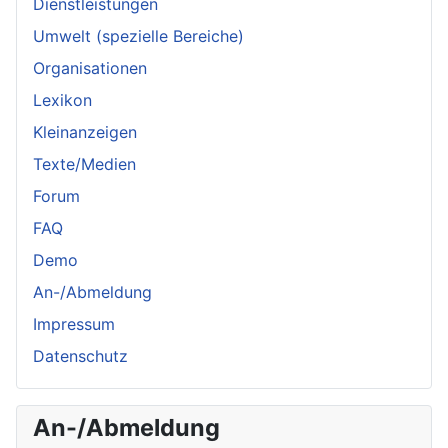
Dienstleistungen
Umwelt (spezielle Bereiche)
Organisationen
Lexikon
Kleinanzeigen
Texte/Medien
Forum
FAQ
Demo
An-/Abmeldung
Impressum
Datenschutz
An-/Abmeldung