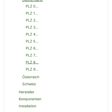
PLZ 0...
PLZ 1...
PLZ 2...
PLZ 3...
PLZ 4...
PLZ 5...
PLZ 6...
PLZ 7...
PLZ 8...
PLZ 9...
Österreich
Schweiz
Hersteller
Komponenten
Installation