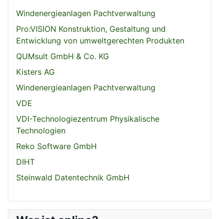
Windenergieanlagen Pachtverwaltung
Pro:VISION Konstruktion, Gestaltung und
Entwicklung von umweltgerechten Produkten
QUMsult GmbH & Co. KG
Kisters AG
Windenergieanlagen Pachtverwaltung
VDE
VDI-Technologiezentrum Physikalische
Technologien
Reko Software GmbH
DIHT
Steinwald Datentechnik GmbH