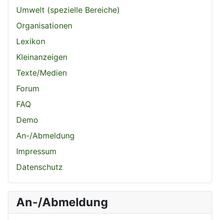
Umwelt (spezielle Bereiche)
Organisationen
Lexikon
Kleinanzeigen
Texte/Medien
Forum
FAQ
Demo
An-/Abmeldung
Impressum
Datenschutz
An-/Abmeldung