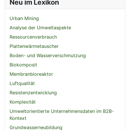
Neu im Lexikon
Urban Mining
Analyse der Umweltaspekte
Ressourcenverbrauch
Plattenwärmetauscher
Boden- und Wasserverschmutzung
Biokomposit
Membranbioreaktor
Luftqualität
Resistenzentwicklung
Komplexität
Umweltorientierte Unternehmensdaten im B2B-
Kontext
Grundwasserneubildung