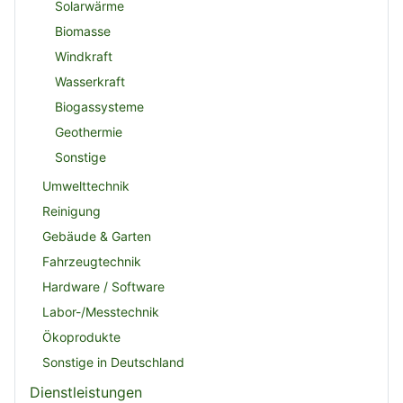
Solarwärme
Biomasse
Windkraft
Wasserkraft
Biogassysteme
Geothermie
Sonstige
Umwelttechnik
Reinigung
Gebäude & Garten
Fahrzeugtechnik
Hardware / Software
Labor-/Messtechnik
Ökoprodukte
Sonstige in Deutschland
Dienstleistungen