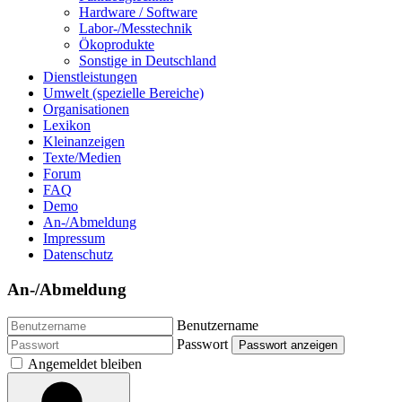
Hardware / Software
Labor-/Messtechnik
Ökoprodukte
Sonstige in Deutschland
Dienstleistungen
Umwelt (spezielle Bereiche)
Organisationen
Lexikon
Kleinanzeigen
Texte/Medien
Forum
FAQ
Demo
An-/Abmeldung
Impressum
Datenschutz
An-/Abmeldung
Benutzername
Passwort
Passwort anzeigen
Angemeldet bleiben