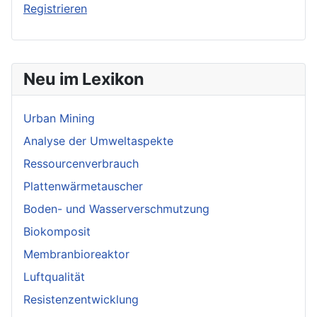
Registrieren
Neu im Lexikon
Urban Mining
Analyse der Umweltaspekte
Ressourcenverbrauch
Plattenwärmetauscher
Boden- und Wasserverschmutzung
Biokomposit
Membranbioreaktor
Luftqualität
Resistenzentwicklung