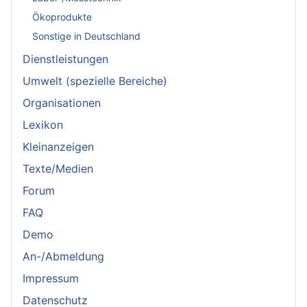
Ökoprodukte
Sonstige in Deutschland
Dienstleistungen
Umwelt (spezielle Bereiche)
Organisationen
Lexikon
Kleinanzeigen
Texte/Medien
Forum
FAQ
Demo
An-/Abmeldung
Impressum
Datenschutz