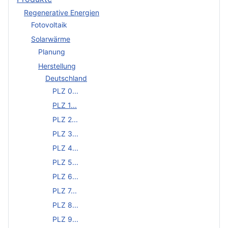
Regenerative Energien
Fotovoltaik
Solarwärme
Planung
Herstellung
Deutschland
PLZ 0...
PLZ 1...
PLZ 2...
PLZ 3...
PLZ 4...
PLZ 5...
PLZ 6...
PLZ 7...
PLZ 8...
PLZ 9...