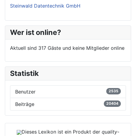
Steinwald Datentechnik GmbH
Wer ist online?
Aktuell sind 317 Gäste und keine Mitglieder online
Statistik
Benutzer
2535
Beiträge
20404
Dieses Lexikon ist ein Produkt der
quality-