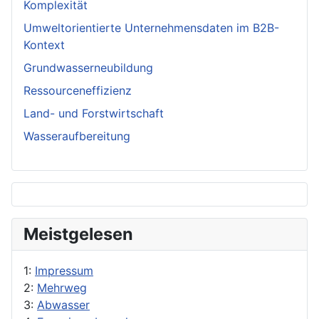
Komplexität
Umweltorientierte Unternehmensdaten im B2B-
Kontext
Grundwasserneubildung
Ressourceneffizienz
Land- und Forstwirtschaft
Wasseraufbereitung
Meistgelesen
1:
Impressum
2:
Mehrweg
3:
Abwasser