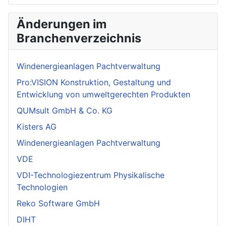
Änderungen im
Branchenverzeichnis
Windenergieanlagen Pachtverwaltung
Pro:VISION Konstruktion, Gestaltung und
Entwicklung von umweltgerechten Produkten
QUMsult GmbH & Co. KG
Kisters AG
Windenergieanlagen Pachtverwaltung
VDE
VDI-Technologiezentrum Physikalische
Technologien
Reko Software GmbH
DIHT