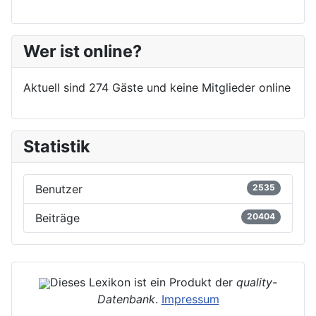
Wer ist online?
Aktuell sind 274 Gäste und keine Mitglieder online
Statistik
Benutzer
2535
Beiträge
20404
Dieses Lexikon ist ein Produkt der
quality-
Datenbank
.
Impressum