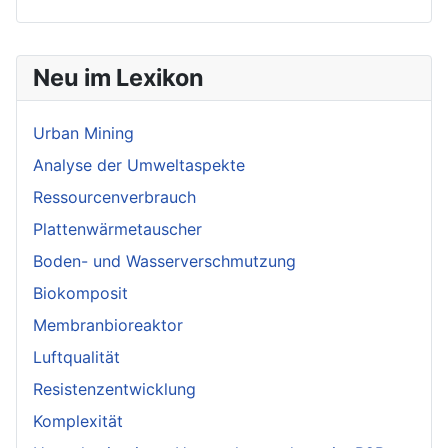
Neu im Lexikon
Urban Mining
Analyse der Umweltaspekte
Ressourcenverbrauch
Plattenwärmetauscher
Boden- und Wasserverschmutzung
Biokomposit
Membranbioreaktor
Luftqualität
Resistenzentwicklung
Komplexität