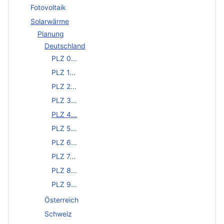
Fotovoltaik
Solarwärme
Planung
Deutschland
PLZ 0...
PLZ 1...
PLZ 2...
PLZ 3...
PLZ 4...
PLZ 5...
PLZ 6...
PLZ 7...
PLZ 8...
PLZ 9...
Österreich
Schweiz