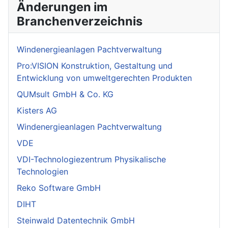
Änderungen im
Branchenverzeichnis
Windenergieanlagen Pachtverwaltung
Pro:VISION Konstruktion, Gestaltung und
Entwicklung von umweltgerechten Produkten
QUMsult GmbH & Co. KG
Kisters AG
Windenergieanlagen Pachtverwaltung
VDE
VDI-Technologiezentrum Physikalische
Technologien
Reko Software GmbH
DIHT
Steinwald Datentechnik GmbH