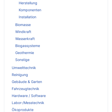
Herstellung
Komponenten
Installation
Biomasse
Windkraft
Wasserkraft
Biogassysteme
Geothermie
Sonstige
Umwelttechnik
Reinigung
Gebäude & Garten
Fahrzeugtechnik
Hardware / Software
Labor-/Messtechnik
Ökoprodukte