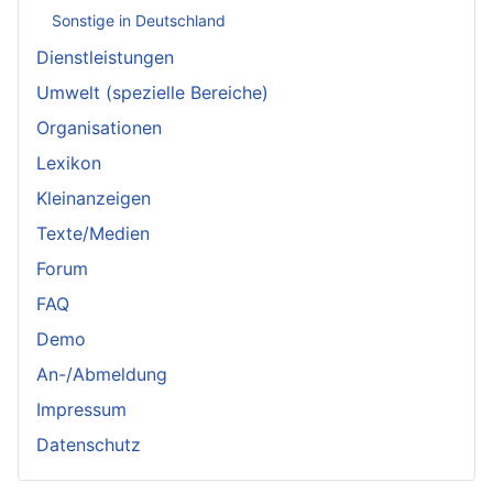
Sonstige in Deutschland
Dienstleistungen
Umwelt (spezielle Bereiche)
Organisationen
Lexikon
Kleinanzeigen
Texte/Medien
Forum
FAQ
Demo
An-/Abmeldung
Impressum
Datenschutz