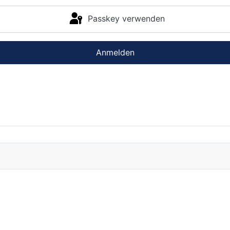
Passkey verwenden
Anmelden