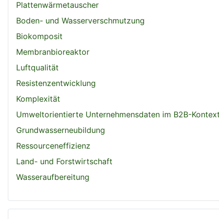
Plattenwärmetauscher
Boden- und Wasserverschmutzung
Biokomposit
Membranbioreaktor
Luftqualität
Resistenzentwicklung
Komplexität
Umweltorientierte Unternehmensdaten im B2B-Kontex
Grundwasserneubildung
Ressourceneffizienz
Land- und Forstwirtschaft
Wasseraufbereitung