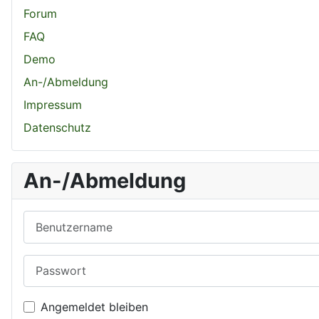
Forum
FAQ
Demo
An-/Abmeldung
Impressum
Datenschutz
An-/Abmeldung
Benutzername
Passwort
Angemeldet bleiben