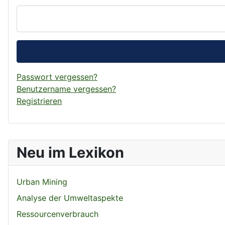
Passwort vergessen?
Benutzername vergessen?
Registrieren
Neu im Lexikon
Urban Mining
Analyse der Umweltaspekte
Ressourcenverbrauch