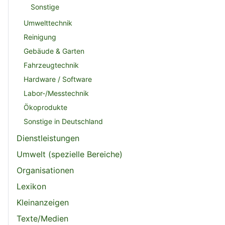
Sonstige
Umwelttechnik
Reinigung
Gebäude & Garten
Fahrzeugtechnik
Hardware / Software
Labor-/Messtechnik
Ökoprodukte
Sonstige in Deutschland
Dienstleistungen
Umwelt (spezielle Bereiche)
Organisationen
Lexikon
Kleinanzeigen
Texte/Medien