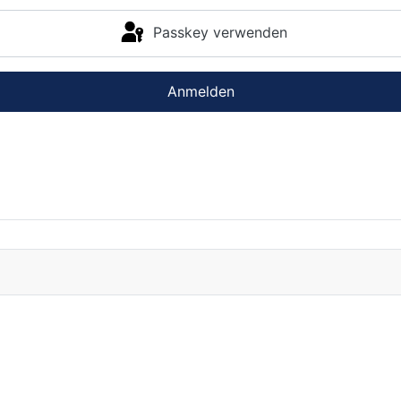
Passkey verwenden
Anmelden