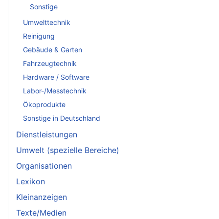
Sonstige
Umwelttechnik
Reinigung
Gebäude & Garten
Fahrzeugtechnik
Hardware / Software
Labor-/Messtechnik
Ökoprodukte
Sonstige in Deutschland
Dienstleistungen
Umwelt (spezielle Bereiche)
Organisationen
Lexikon
Kleinanzeigen
Texte/Medien