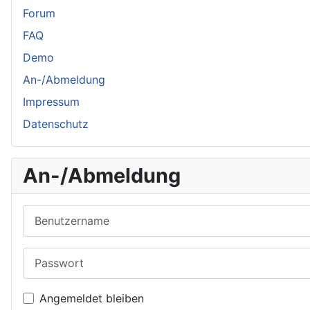
Forum
FAQ
Demo
An-/Abmeldung
Impressum
Datenschutz
An-/Abmeldung
Benutzername
Passwort
Angemeldet bleiben