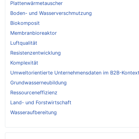
Plattenwärmetauscher
Boden- und Wasserverschmutzung
Biokomposit
Membranbioreaktor
Luftqualität
Resistenzentwicklung
Komplexität
Umweltorientierte Unternehmensdaten im B2B-Kontex
Grundwasserneubildung
Ressourceneffizienz
Land- und Forstwirtschaft
Wasseraufbereitung