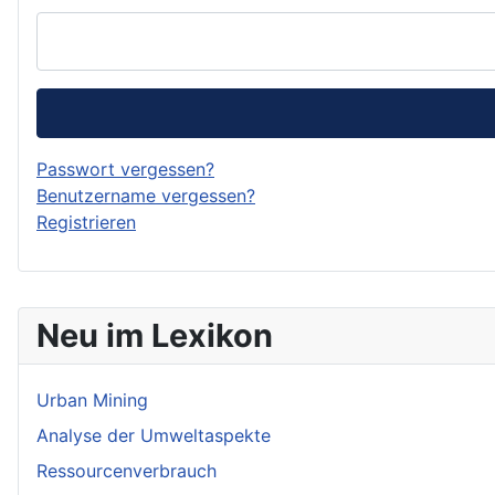
Passwort vergessen?
Benutzername vergessen?
Registrieren
Neu im Lexikon
Urban Mining
Analyse der Umweltaspekte
Ressourcenverbrauch