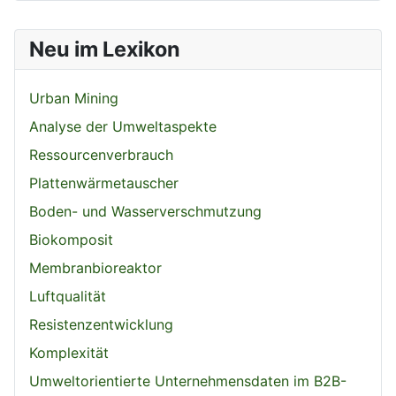
Neu im Lexikon
Urban Mining
Analyse der Umweltaspekte
Ressourcenverbrauch
Plattenwärmetauscher
Boden- und Wasserverschmutzung
Biokomposit
Membranbioreaktor
Luftqualität
Resistenzentwicklung
Komplexität
Umweltorientierte Unternehmensdaten im B2B-