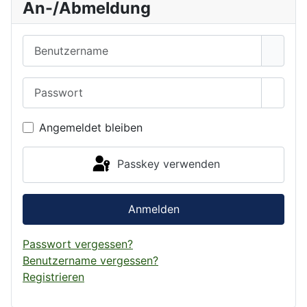
An-/Abmeldung
Benutzername
Passwort
Passwo
Angemeldet bleiben
Passkey verwenden
Anmelden
Passwort vergessen?
Benutzername vergessen?
Registrieren