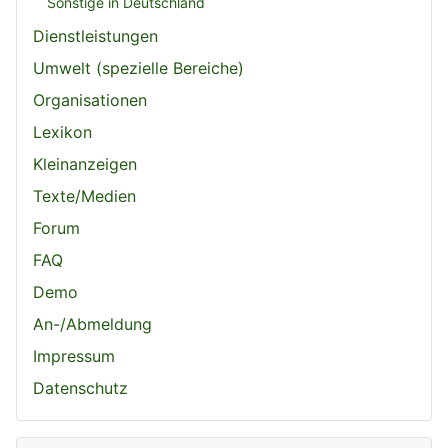
Sonstige in Deutschland
Dienstleistungen
Umwelt (spezielle Bereiche)
Organisationen
Lexikon
Kleinanzeigen
Texte/Medien
Forum
FAQ
Demo
An-/Abmeldung
Impressum
Datenschutz