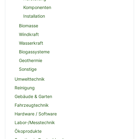
Komponenten
Installation
Biomasse
Windkraft
Wasserkraft
Biogassysteme
Geothermie
Sonstige
Umwelttechnik
Reinigung
Gebäude & Garten
Fahrzeugtechnik
Hardware / Software
Labor-/Messtechnik
Ökoprodukte