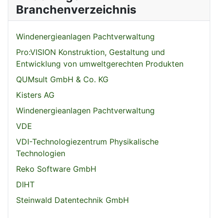
Branchenverzeichnis
Windenergieanlagen Pachtverwaltung
Pro:VISION Konstruktion, Gestaltung und
Entwicklung von umweltgerechten Produkten
QUMsult GmbH & Co. KG
Kisters AG
Windenergieanlagen Pachtverwaltung
VDE
VDI-Technologiezentrum Physikalische
Technologien
Reko Software GmbH
DIHT
Steinwald Datentechnik GmbH