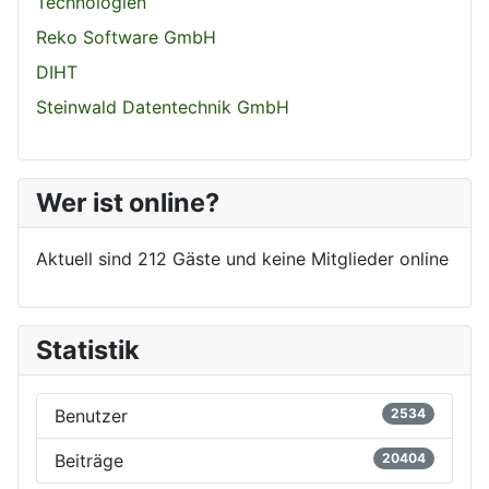
Technologien
Reko Software GmbH
DIHT
Steinwald Datentechnik GmbH
Wer ist online?
Aktuell sind 212 Gäste und keine Mitglieder online
Statistik
Benutzer
2534
Beiträge
20404