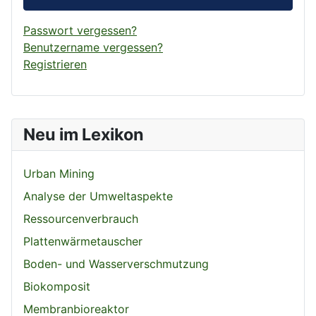
Passwort vergessen?
Benutzername vergessen?
Registrieren
Neu im Lexikon
Urban Mining
Analyse der Umweltaspekte
Ressourcenverbrauch
Plattenwärmetauscher
Boden- und Wasserverschmutzung
Biokomposit
Membranbioreaktor