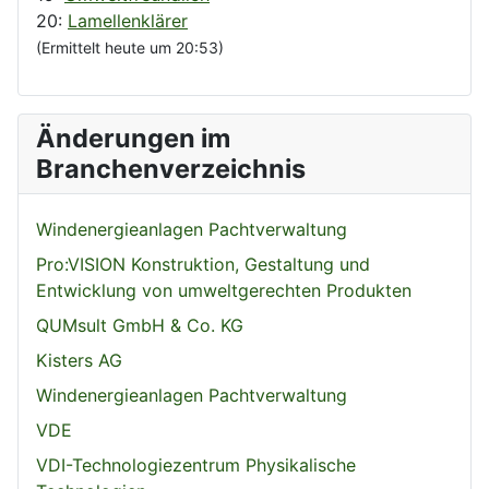
20:
Lamellenklärer
(Ermittelt heute um 20:53)
Änderungen im
Branchenverzeichnis
Windenergieanlagen Pachtverwaltung
Pro:VISION Konstruktion, Gestaltung und
Entwicklung von umweltgerechten Produkten
QUMsult GmbH & Co. KG
Kisters AG
Windenergieanlagen Pachtverwaltung
VDE
VDI-Technologiezentrum Physikalische