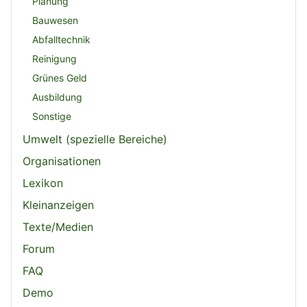
Planung
Bauwesen
Abfalltechnik
Reinigung
Grünes Geld
Ausbildung
Sonstige
Umwelt (spezielle Bereiche)
Organisationen
Lexikon
Kleinanzeigen
Texte/Medien
Forum
FAQ
Demo