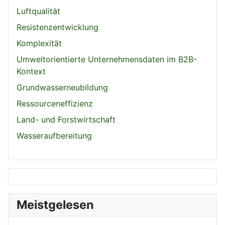
Luftqualität
Resistenzentwicklung
Komplexität
Umweltorientierte Unternehmensdaten im B2B-
Kontext
Grundwasserneubildung
Ressourceneffizienz
Land- und Forstwirtschaft
Wasseraufbereitung
Meistgelesen