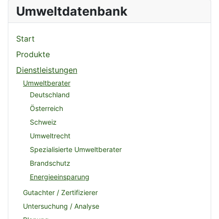
Umweltdatenbank
Start
Produkte
Dienstleistungen
Umweltberater
Deutschland
Österreich
Schweiz
Umweltrecht
Spezialisierte Umweltberater
Brandschutz
Energieeinsparung
Gutachter / Zertifizierer
Untersuchung / Analyse