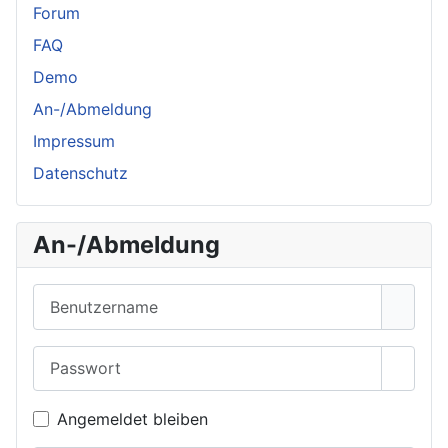
Forum
FAQ
Demo
An-/Abmeldung
Impressum
Datenschutz
An-/Abmeldung
Benutzername
Passwort
Passwo
Angemeldet bleiben