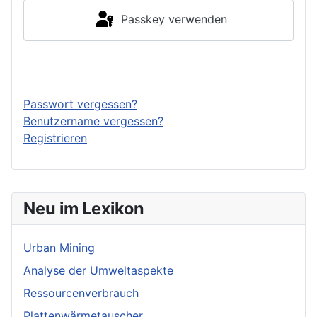
Passkey verwenden
Anmelden
Passwort vergessen?
Benutzername vergessen?
Registrieren
Neu im Lexikon
Urban Mining
Analyse der Umweltaspekte
Ressourcenverbrauch
Plattenwärmetauscher