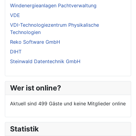
Windenergieanlagen Pachtverwaltung
VDE
VDI-Technologiezentrum Physikalische
Technologien
Reko Software GmbH
DIHT
Steinwald Datentechnik GmbH
Wer ist online?
Aktuell sind 499 Gäste und keine Mitglieder online
Statistik