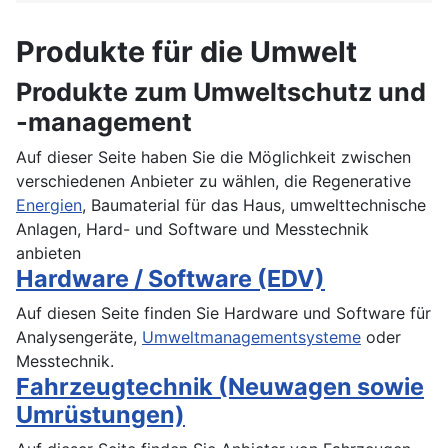
Produkte für die Umwelt
Produkte zum Umweltschutz und
-management
Auf dieser Seite haben Sie die Möglichkeit zwischen
verschiedenen Anbieter zu wählen, die Regenerative
Energien
, Baumaterial für das Haus, umwelttechnische
Anlagen, Hard- und Software und Messtechnik
anbieten
Hardware / Software (EDV)
Auf diesen Seite finden Sie Hardware und Software für
Analysengeräte,
Umweltmanagementsysteme
oder
Messtechnik.
Fahrzeugtechnik (Neuwagen sowie
Umrüstungen)