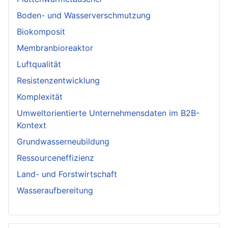
Boden- und Wasserverschmutzung
Biokomposit
Membranbioreaktor
Luftqualität
Resistenzentwicklung
Komplexität
Umweltorientierte Unternehmensdaten im B2B-
Kontext
Grundwasserneubildung
Ressourceneffizienz
Land- und Forstwirtschaft
Wasseraufbereitung