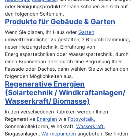
oder Reinigungsprodukte? Dann schauen Sie sich auf
den folgenden Seiten um.
Produkte für Gebäude & Garten
Wenn Sie planen, Ihr Haus oder
Garten
umweltfreundlicher zu gestalten, z.B durch Dämmung,
neuer Heizungstechnik, Einführung von
Energiespartechniken oder Wasserspartechnik, durch
einen Brunnenbau oder durch eine Begrünung Ihrer
Fassade oder Daches, dann wählen Sie zwischen den
folgenden Möglichkeiten aus.
Regenerative Energien
(Solartechnik / Windkraftanlagen/
Wasserkraft/ Biomasse)
In den verschiedenen Rubriken werden Ihnen
Regenerative
Energien
wie
Fotovoltaik
,
Sonnenkollektoren, Windkraft,
Wasserkraft
,
Biogasanlagen,
Wärmepumpen
angeboten. Sie finden