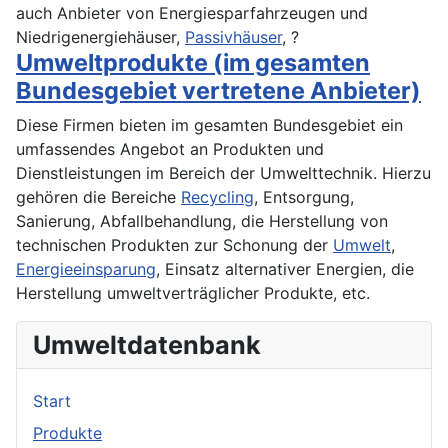
auch Anbieter von Energiesparfahrzeugen und
Niedrigenergiehäuser,
Passivhäuser
, ?
Umweltprodukte (im gesamten
Bundesgebiet vertretene Anbieter)
Diese Firmen bieten im gesamten Bundesgebiet ein
umfassendes Angebot an Produkten und
Dienstleistungen im Bereich der Umwelttechnik. Hierzu
gehören die Bereiche
Recycling
, Entsorgung,
Sanierung, Abfallbehandlung, die Herstellung von
technischen Produkten zur Schonung der
Umwelt
,
Energieeinsparung
, Einsatz alternativer Energien, die
Herstellung umweltverträglicher Produkte, etc.
Umweltdatenbank
Start
Produkte