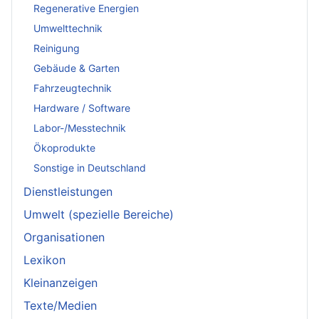
Regenerative Energien
Umwelttechnik
Reinigung
Gebäude & Garten
Fahrzeugtechnik
Hardware / Software
Labor-/Messtechnik
Ökoprodukte
Sonstige in Deutschland
Dienstleistungen
Umwelt (spezielle Bereiche)
Organisationen
Lexikon
Kleinanzeigen
Texte/Medien