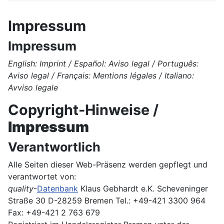
Impressum
Impressum
English: Imprint / Español: Aviso legal / Português:
Aviso legal / Français: Mentions légales / Italiano:
Avviso legale
Copyright-Hinweise /
Impressum
Verantwortlich
Alle Seiten dieser Web-Präsenz werden gepflegt und
verantwortet von:
quality
-
Datenbank
Klaus Gebhardt e.K. Scheveninger
Straße 30 D-28259 Bremen Tel.: +49-421 3300 964
Fax: +49-421 2 763 679