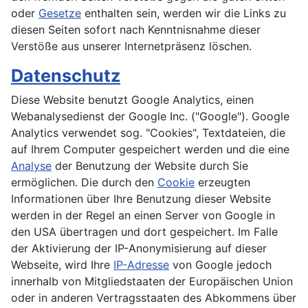
oder
Gesetze
enthalten sein, werden wir die Links zu
diesen Seiten sofort nach Kenntnisnahme dieser
Verstöße aus unserer Internetpräsenz löschen.
Datenschutz
Diese Website benutzt Google Analytics, einen
Webanalysedienst der Google Inc. ("Google"). Google
Analytics verwendet sog. "Cookies", Textdateien, die
auf Ihrem Computer gespeichert werden und die eine
Analyse
der Benutzung der Website durch Sie
ermöglichen. Die durch den
Cookie
erzeugten
Informationen über Ihre Benutzung dieser Website
werden in der Regel an einen Server von Google in
den USA übertragen und dort gespeichert. Im Falle
der Aktivierung der IP-Anonymisierung auf dieser
Webseite, wird Ihre
IP-Adresse
von Google jedoch
innerhalb von Mitgliedstaaten der Europäischen Union
oder in anderen Vertragsstaaten des Abkommens über