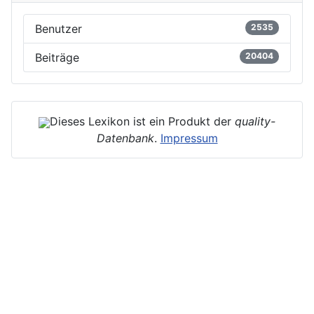
Benutzer
2535
Beiträge
20404
Dieses Lexikon ist ein Produkt der
quality-
Datenbank
.
Impressum