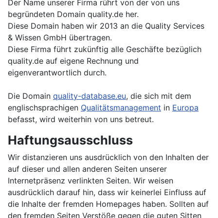
Der Name unserer Firma rührt von der von uns
begründeten Domain quality.de her.
Diese Domain haben wir 2013 an die Quality Services
& Wissen GmbH übertragen.
Diese Firma führt zukünftig alle Geschäfte bezüglich
quality.de auf eigene Rechnung und
eigenverantwortlich durch.
Die Domain
quality-database.eu
, die sich mit dem
englischsprachigen
Qualitätsmanagement
in
Europa
befasst, wird weiterhin von uns betreut.
Haftungsausschluss
Wir distanzieren uns ausdrücklich von den Inhalten der
auf dieser und allen anderen Seiten unserer
Internetpräsenz verlinkten Seiten. Wir weisen
ausdrücklich darauf hin, dass wir keinerlei Einfluss auf
die Inhalte der fremden Homepages haben. Sollten auf
den fremden Seiten Verstöße gegen die guten Sitten