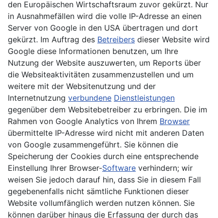
den Europäischen Wirtschaftsraum zuvor gekürzt. Nur
in Ausnahmefällen wird die volle IP-Adresse an einen
Server von Google in den USA übertragen und dort
gekürzt. Im Auftrag des
Betreibers
dieser Website wird
Google diese Informationen benutzen, um Ihre
Nutzung der Website auszuwerten, um Reports über
die Websiteaktivitäten zusammenzustellen und um
weitere mit der Websitenutzung und der
Internetnutzung
verbundene
Dienstleistungen
gegenüber dem Websitebetreiber zu erbringen. Die im
Rahmen von Google Analytics von Ihrem
Browser
übermittelte IP-Adresse wird nicht mit anderen Daten
von Google zusammengeführt. Sie können die
Speicherung der Cookies durch eine entsprechende
Einstellung Ihrer Browser-
Software
verhindern; wir
weisen Sie jedoch darauf hin, dass Sie in diesem Fall
gegebenenfalls nicht sämtliche Funktionen dieser
Website vollumfänglich werden nutzen können. Sie
können darüber hinaus die Erfassung der durch das