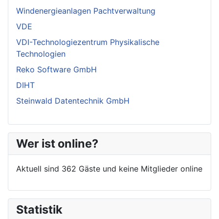
Windenergieanlagen Pachtverwaltung
VDE
VDI-Technologiezentrum Physikalische
Technologien
Reko Software GmbH
DIHT
Steinwald Datentechnik GmbH
Wer ist online?
Aktuell sind 362 Gäste und keine Mitglieder online
Statistik