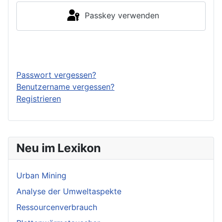
Passkey verwenden
Anmelden
Passwort vergessen?
Benutzername vergessen?
Registrieren
Neu im Lexikon
Urban Mining
Analyse der Umweltaspekte
Ressourcenverbrauch