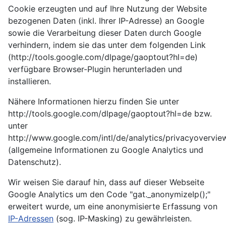
Cookie erzeugten und auf Ihre Nutzung der Website
bezogenen Daten (inkl. Ihrer IP-Adresse) an Google
sowie die Verarbeitung dieser Daten durch Google
verhindern, indem sie das unter dem folgenden Link
(http://tools.google.com/dlpage/gaoptout?hl=de)
verfügbare Browser-Plugin herunterladen und
installieren.
Nähere Informationen hierzu finden Sie unter
http://tools.google.com/dlpage/gaoptout?hl=de bzw.
unter
http://www.google.com/intl/de/analytics/privacyovervie
(allgemeine Informationen zu Google Analytics und
Datenschutz).
Wir weisen Sie darauf hin, dass auf dieser Webseite
Google Analytics um den Code "gat._anonymizeIp();"
erweitert wurde, um eine anonymisierte Erfassung von
IP-Adressen
(sog. IP-Masking) zu gewährleisten.