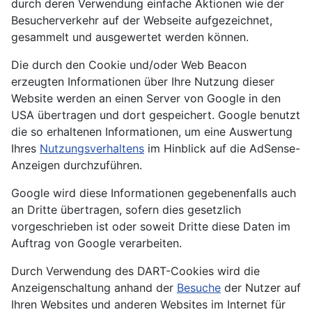
durch deren Verwendung einfache Aktionen wie der
Besucherverkehr auf der Webseite aufgezeichnet,
gesammelt und ausgewertet werden können.
Die durch den Cookie und/oder Web Beacon
erzeugten Informationen über Ihre Nutzung dieser
Website werden an einen Server von Google in den
USA übertragen und dort gespeichert. Google benutzt
die so erhaltenen Informationen, um eine Auswertung
Ihres
Nutzungsverhaltens
im Hinblick auf die AdSense-
Anzeigen durchzuführen.
Google wird diese Informationen gegebenenfalls auch
an Dritte übertragen, sofern dies gesetzlich
vorgeschrieben ist oder soweit Dritte diese Daten im
Auftrag von Google verarbeiten.
Durch Verwendung des DART-Cookies wird die
Anzeigenschaltung anhand der
Besuche
der Nutzer auf
Ihren Websites und anderen Websites im Internet für