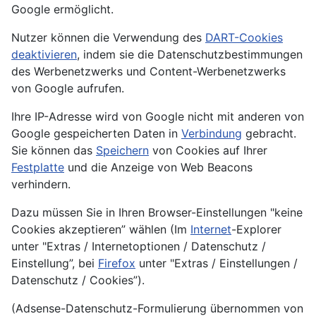
Google ermöglicht.
Nutzer können die Verwendung des
DART-Cookies
deaktivieren
, indem sie die Datenschutzbestimmungen
des Werbenetzwerks und Content-Werbenetzwerks
von Google aufrufen.
Ihre IP-Adresse wird von Google nicht mit anderen von
Google gespeicherten Daten in
Verbindung
gebracht.
Sie können das
Speichern
von Cookies auf Ihrer
Festplatte
und die Anzeige von Web Beacons
verhindern.
Dazu müssen Sie in Ihren Browser-Einstellungen "keine
Cookies akzeptieren” wählen (Im
Internet
-Explorer
unter "Extras / Internetoptionen / Datenschutz /
Einstellung”, bei
Firefox
unter "Extras / Einstellungen /
Datenschutz / Cookies”).
(Adsense-Datenschutz-Formulierung übernommen von