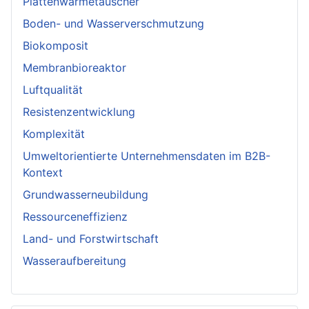
Plattenwärmetauscher
Boden- und Wasserverschmutzung
Biokomposit
Membranbioreaktor
Luftqualität
Resistenzentwicklung
Komplexität
Umweltorientierte Unternehmensdaten im B2B-
Kontext
Grundwasserneubildung
Ressourceneffizienz
Land- und Forstwirtschaft
Wasseraufbereitung