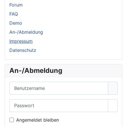
Forum
FAQ
Demo
An-/Abmeldung
Impressum
Datenschutz
An-/Abmeldung
Benutzername
Passwort
Passwo
Angemeldet bleiben