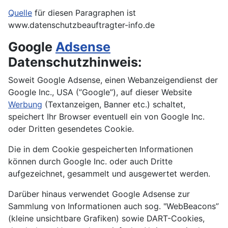
Quelle
für diesen Paragraphen ist
www.datenschutzbeauftragter-info.de
Google
Adsense
Datenschutzhinweis:
Soweit Google Adsense, einen Webanzeigendienst der
Google Inc., USA (”Google”), auf dieser Website
Werbung
(Textanzeigen, Banner etc.) schaltet,
speichert Ihr Browser eventuell ein von Google Inc.
oder Dritten gesendetes Cookie.
Die in dem Cookie gespeicherten Informationen
können durch Google Inc. oder auch Dritte
aufgezeichnet, gesammelt und ausgewertet werden.
Darüber hinaus verwendet Google Adsense zur
Sammlung von Informationen auch sog. "WebBeacons”
(kleine unsichtbare Grafiken) sowie DART-Cookies,