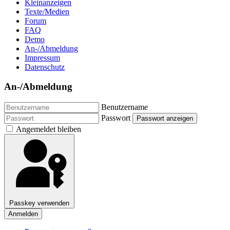
Kleinanzeigen
Texte/Medien
Forum
FAQ
Demo
An-/Abmeldung
Impressum
Datenschutz
An-/Abmeldung
Benutzername
Passwort
Passwort anzeigen
Angemeldet bleiben
Passkey verwenden
Anmelden