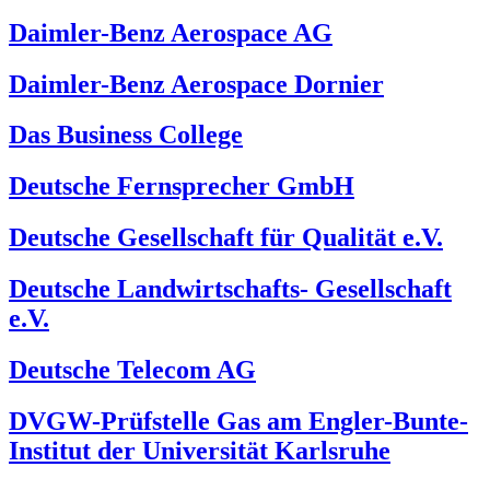
Daimler-Benz Aerospace AG
Daimler-Benz Aerospace Dornier
Das Business College
Deutsche Fernsprecher GmbH
Deutsche Gesellschaft für Qualität e.V.
Deutsche Landwirtschafts- Gesellschaft
e.V.
Deutsche Telecom AG
DVGW-Prüfstelle Gas am Engler-Bunte-
Institut der Universität Karlsruhe