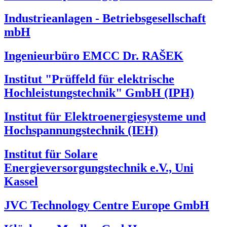
Industrieanlagen - Betriebsgesellschaft
mbH
Ingenieurbüro EMCC Dr. RAŠEK
Institut "Prüffeld für elektrische
Hochleistungstechnik" GmbH (IPH)
Institut für Elektroenergiesysteme und
Hochspannungstechnik (IEH)
Institut für Solare
Energieversorgungstechnik e.V., Uni
Kassel
JVC Technology Centre Europe GmbH