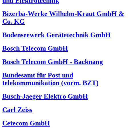
und Elektrotechnik
Bizerba-Werke Wilhelm-Kraut GmbH &
Co. KG
Bodenseewerk Gerätetechnik GmbH
Bosch Telecom GmbH
Bosch Telecom GmbH - Backnang
Bundesamt für Post und
telekommunikation (vorm. BZT)
Busch-Jaeger Elektro GmbH
Carl Zeiss
Cetecom GmbH