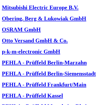
Mitsubishi Electric Europe B.V.
Obering. Berg & Lukowiak GmbH
OSRAM GmbH
Otto Versand GmbH & Co.
p-k-m-electronic GmbH
PEHLA - Prüffeld Berlin-Marzahn
PEHLA - Prüffeld Berlin-Siemensstadt
PEHLA - Prüffeld Frankfurt/Main
PEHLA - Prüffeld Kassel