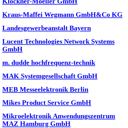
Klöckner-Moeller GmbH
Kraus-Maffei Wegmann GmbH&Co KG
Landesgewerbeanstalt Bayern
Lucent Technologies Network Systems
GmbH
m. dudde hochfrequenz-technik
MAK Systemgesellschaft GmbH
MEB Messeelektronik Berlin
Mikes Product Service GmbH
Mikroelektronik Anwendungszentrum
MAZ Hamburg GmbH