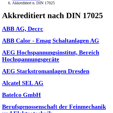
Akkreditiert n. DIN 17025
Akkreditiert nach DIN 17025
ABB AG, Decrc
ABB Calor - Emag Schaltanlagen AG
AEG Hochspannungsinstitut, Bereich
Hochspannungsgeräte
AEG Starkstromanlagen Dresden
Alcatel SEL AG
Batelco GmbH
Berufsgenossenschaft der Feinmechanik