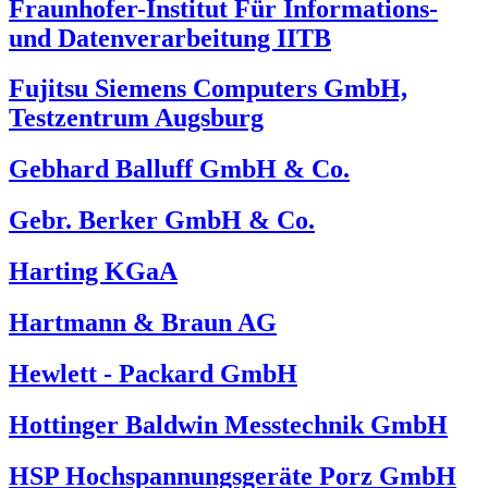
Fraunhofer-Institut Für Informations-
und Datenverarbeitung IITB
Fujitsu Siemens Computers GmbH,
Testzentrum Augsburg
Gebhard Balluff GmbH & Co.
Gebr. Berker GmbH & Co.
Harting KGaA
Hartmann & Braun AG
Hewlett - Packard GmbH
Hottinger Baldwin Messtechnik GmbH
HSP Hochspannungsgeräte Porz GmbH