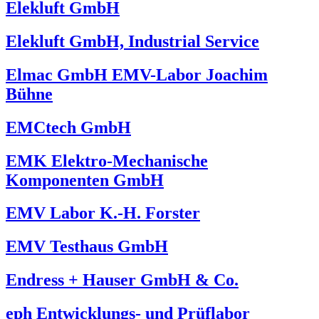
Elekluft GmbH
Elekluft GmbH, Industrial Service
Elmac GmbH EMV-Labor Joachim
Bühne
EMCtech GmbH
EMK Elektro-Mechanische
Komponenten GmbH
EMV Labor K.-H. Forster
EMV Testhaus GmbH
Endress + Hauser GmbH & Co.
eph Entwicklungs- und Prüflabor