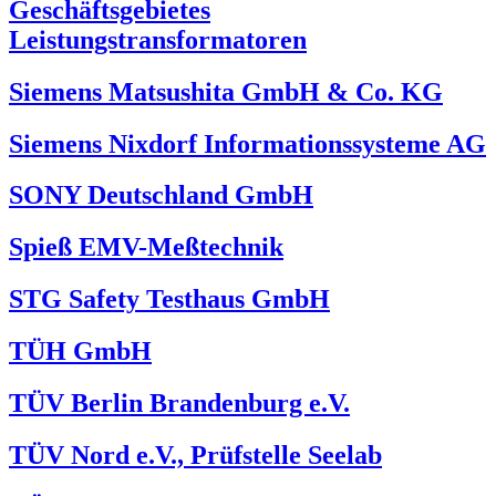
Geschäftsgebietes
Leistungstransformatoren
Siemens Matsushita GmbH & Co. KG
Siemens Nixdorf Informationssysteme AG
SONY Deutschland GmbH
Spieß EMV-Meßtechnik
STG Safety Testhaus GmbH
TÜH GmbH
TÜV Berlin Brandenburg e.V.
TÜV Nord e.V., Prüfstelle Seelab