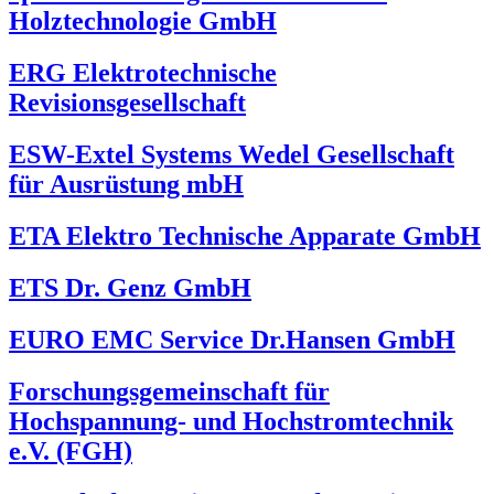
Holztechnologie GmbH
ERG Elektrotechnische
Revisionsgesellschaft
ESW-Extel Systems Wedel Gesellschaft
für Ausrüstung mbH
ETA Elektro Technische Apparate GmbH
ETS Dr. Genz GmbH
EURO EMC Service Dr.Hansen GmbH
Forschungsgemeinschaft für
Hochspannung- und Hochstromtechnik
e.V. (FGH)