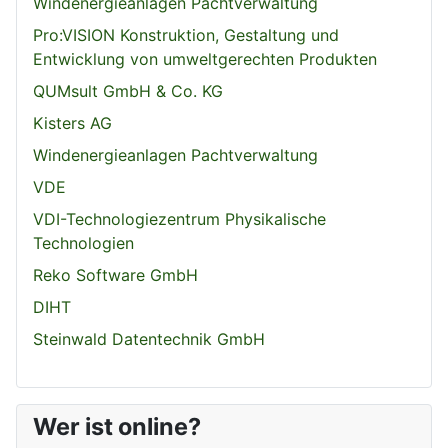
Windenergieanlagen Pachtverwaltung
Pro:VISION Konstruktion, Gestaltung und
Entwicklung von umweltgerechten Produkten
QUMsult GmbH & Co. KG
Kisters AG
Windenergieanlagen Pachtverwaltung
VDE
VDI-Technologiezentrum Physikalische
Technologien
Reko Software GmbH
DIHT
Steinwald Datentechnik GmbH
Wer ist online?