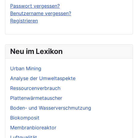
Passwort vergessen?
Benutzername vergessen?
Registrieren
Neu im Lexikon
Urban Mining
Analyse der Umweltaspekte
Ressourcenverbrauch
Plattenwärmetauscher
Boden- und Wasserverschmutzung
Biokomposit
Membranbioreaktor
Luftqualität