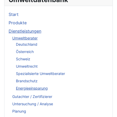
Start
Produkte
Dienstleistungen
Umweltberater
Deutschland
Österreich
Schweiz
Umweltrecht
Spezialisierte Umweltberater
Brandschutz
Energieeinsparung
Gutachter / Zertifizierer
Untersuchung / Analyse
Planung