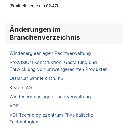
(Ermittelt heute um 02:47)
Änderungen im
Branchenverzeichnis
Windenergieanlagen Pachtverwaltung
Pro:VISION Konstruktion, Gestaltung und
Entwicklung von umweltgerechten Produkten
QUMsult GmbH & Co. KG
Kisters AG
Windenergieanlagen Pachtverwaltung
VDE
VDI-Technologiezentrum Physikalische
Technologien