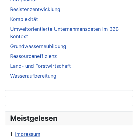
Resistenzentwicklung
Komplexität
Umweltorientierte Unternehmensdaten im B2B-
Kontext
Grundwasserneubildung
Ressourceneffizienz
Land- und Forstwirtschaft
Wasseraufbereitung
Meistgelesen
1:
Impressum