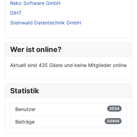
Reko Software GmbH
DIHT
Steinwald Datentechnik GmbH
Wer ist online?
Aktuell sind 435 Gäste und keine Mitglieder online
Statistik
Benutzer
2534
Beiträge
20404