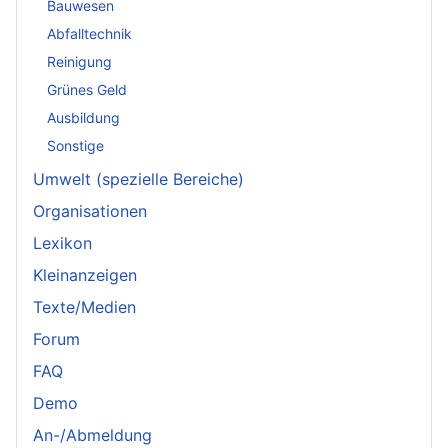
Bauwesen
Abfalltechnik
Reinigung
Grünes Geld
Ausbildung
Sonstige
Umwelt (spezielle Bereiche)
Organisationen
Lexikon
Kleinanzeigen
Texte/Medien
Forum
FAQ
Demo
An-/Abmeldung