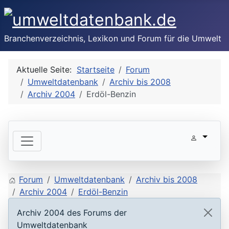
Branchenverzeichnis, Lexikon und Forum für die Umwelt
Aktuelle Seite:
Startseite
Forum
Umweltdatenbank
Archiv bis 2008
Archiv 2004
Erdöl-Benzin
Forum
Umweltdatenbank
Archiv bis 2008
Archiv 2004
Erdöl-Benzin
Archiv 2004 des Forums der
Umweltdatenbank