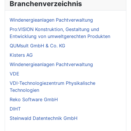
Branchenverzeichnis
Windenergieanlagen Pachtverwaltung
Pro:VISION Konstruktion, Gestaltung und
Entwicklung von umweltgerechten Produkten
QUMsult GmbH & Co. KG
Kisters AG
Windenergieanlagen Pachtverwaltung
VDE
VDI-Technologiezentrum Physikalische
Technologien
Reko Software GmbH
DIHT
Steinwald Datentechnik GmbH