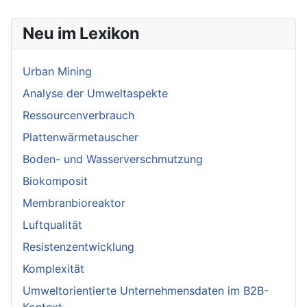
Neu im Lexikon
Urban Mining
Analyse der Umweltaspekte
Ressourcenverbrauch
Plattenwärmetauscher
Boden- und Wasserverschmutzung
Biokomposit
Membranbioreaktor
Luftqualität
Resistenzentwicklung
Komplexität
Umweltorientierte Unternehmensdaten im B2B-