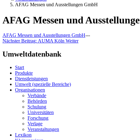
AFAG Messen und Ausstellungen GmbH
AFAG Messen und Ausstellun
AFAG Messen und Ausstellungen GmbH
---
Nächster Beitrag: AUMA Köln
Weiter
Umweltdatenbank
Start
Produkte
Dienstleistungen
Umwelt (spezielle Bereiche)
Organisationen
Verbände
Behörden
Schulung
Universitäten
Forschung
Verlage
Veranstaltungen
Lexikon