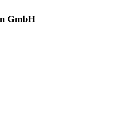
gen GmbH