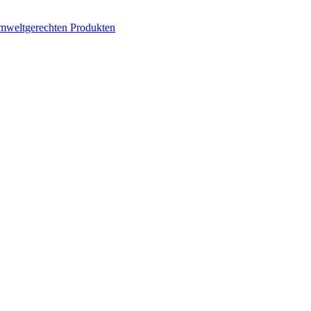
mweltgerechten Produkten