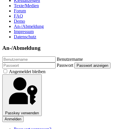
Kleinanzeigen
Texte/Medien
Forum
FAQ
Demo
An-/Abmeldung
Impressum
Datenschutz
An-/Abmeldung
Benutzername
Passwort
Passwort anzeigen
Angemeldet bleiben
Passkey verwenden
Anmelden