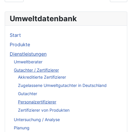
Umweltdatenbank
Start
Produkte
Dienstleistungen
Umweltberater
Gutachter / Zertifizierer
Akkreditierte Zertifizierer
Zugelassene Umweltgutachter in Deutschland
Gutachter
Personalzertifizierer
Zertifizierer von Produkten
Untersuchung / Analyse
Planung