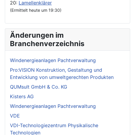
20:
Lamellenklärer
(Ermittelt heute um 19:30)
Änderungen im
Branchenverzeichnis
Windenergieanlagen Pachtverwaltung
Pro:VISION Konstruktion, Gestaltung und
Entwicklung von umweltgerechten Produkten
QUMsult GmbH & Co. KG
Kisters AG
Windenergieanlagen Pachtverwaltung
VDE
VDI-Technologiezentrum Physikalische
Technologien