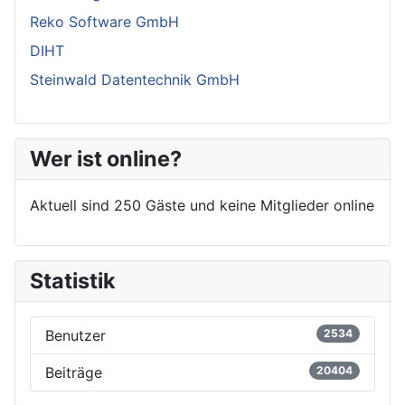
Reko Software GmbH
DIHT
Steinwald Datentechnik GmbH
Wer ist online?
Aktuell sind 250 Gäste und keine Mitglieder online
Statistik
Benutzer
2534
Beiträge
20404