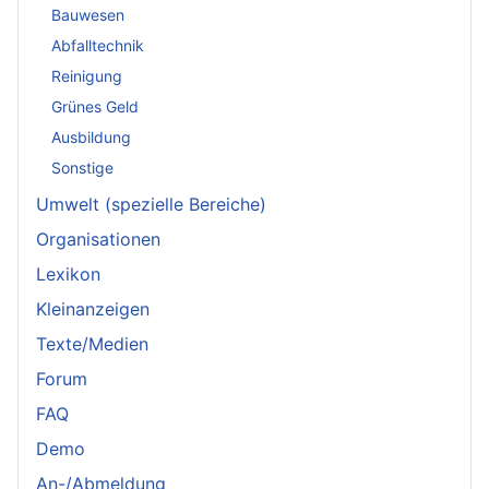
Bauwesen
Abfalltechnik
Reinigung
Grünes Geld
Ausbildung
Sonstige
Umwelt (spezielle Bereiche)
Organisationen
Lexikon
Kleinanzeigen
Texte/Medien
Forum
FAQ
Demo
An-/Abmeldung