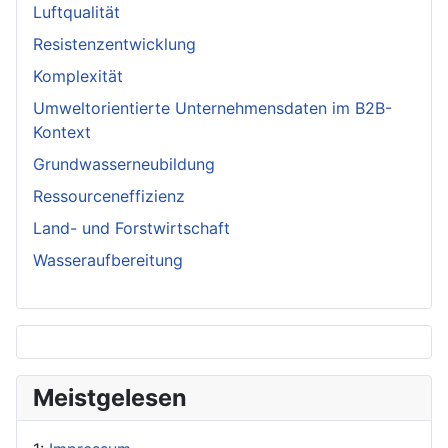
Luftqualität
Resistenzentwicklung
Komplexität
Umweltorientierte Unternehmensdaten im B2B-
Kontext
Grundwasserneubildung
Ressourceneffizienz
Land- und Forstwirtschaft
Wasseraufbereitung
Meistgelesen