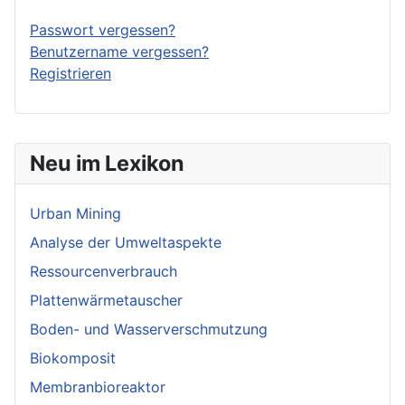
Passwort vergessen?
Benutzername vergessen?
Registrieren
Neu im Lexikon
Urban Mining
Analyse der Umweltaspekte
Ressourcenverbrauch
Plattenwärmetauscher
Boden- und Wasserverschmutzung
Biokomposit
Membranbioreaktor