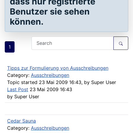
dass nur registrierte
Benutzer sie sehen
können.
1
Tipps zur Formulierung von Ausschreibungen
Category:
Ausschreibungen
Topic started 23 Mai 2009 16:43, by
Super User
Last Post
23 Mai 2009 16:43
by
Super User
Cedar Sauna
Category:
Ausschreibungen