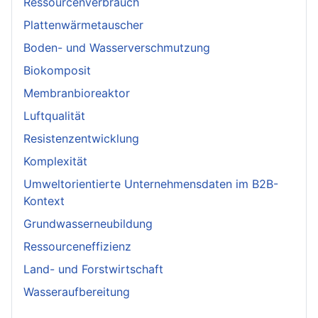
Ressourcenverbrauch
Plattenwärmetauscher
Boden- und Wasserverschmutzung
Biokomposit
Membranbioreaktor
Luftqualität
Resistenzentwicklung
Komplexität
Umweltorientierte Unternehmensdaten im B2B-
Kontext
Grundwasserneubildung
Ressourceneffizienz
Land- und Forstwirtschaft
Wasseraufbereitung