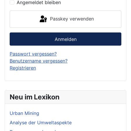
Angemeldet bleiben
Passkey verwenden
Anmelden
Passwort vergessen?
Benutzername vergessen?
Registrieren
Neu im Lexikon
Urban Mining
Analyse der Umweltaspekte