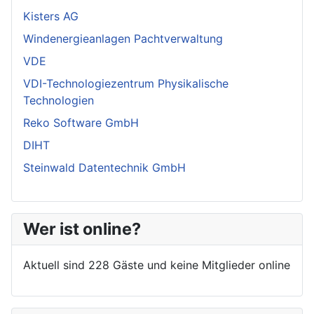
Kisters AG
Windenergieanlagen Pachtverwaltung
VDE
VDI-Technologiezentrum Physikalische
Technologien
Reko Software GmbH
DIHT
Steinwald Datentechnik GmbH
Wer ist online?
Aktuell sind 228 Gäste und keine Mitglieder online