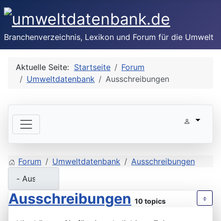
Branchenverzeichnis, Lexikon und Forum für die Umwelt
Aktuelle Seite:
Startseite
Forum
Umweltdatenbank
Ausschreibungen
Forum
Umweltdatenbank
Ausschreibungen
Ausschreibungen
10 topics