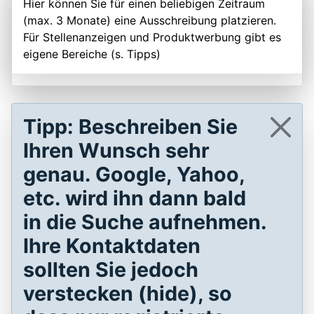
Hier können Sie für einen beliebigen Zeitraum
(max. 3 Monate) eine Ausschreibung platzieren.
Für Stellenanzeigen und Produktwerbung gibt es
eigene Bereiche (s. Tipps)
Tipp: Beschreiben Sie
Ihren Wunsch sehr
genau. Google, Yahoo,
etc. wird ihn dann bald
in die Suche aufnehmen.
Ihre Kontaktdaten
sollten Sie jedoch
verstecken (hide), so