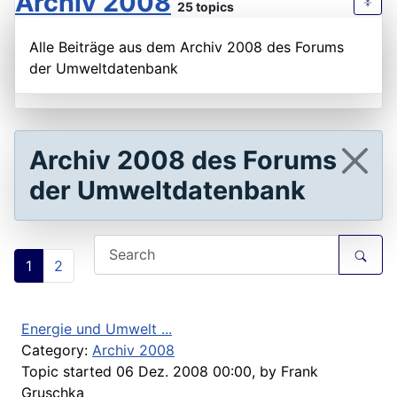
Archiv 2008
25 topics
Alle Beiträge aus dem Archiv 2008 des Forums
der Umweltdatenbank
Archiv 2008 des Forums
der Umweltdatenbank
1
2
Energie und Umwelt ...
Category:
Archiv 2008
Topic started 06 Dez. 2008 00:00, by
Frank
Gruschka