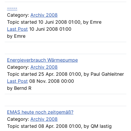
-----
Category:
Archiv 2008
Topic started 10 Juni 2008 01:00, by
Emre
Last Post
10 Juni 2008 01:00
by
Emre
Energieverbrauch Wärmepumpe
Category:
Archiv 2008
Topic started 25 Apr. 2008 01:00, by
Paul Gahleitner
Last Post
08 Nov. 2008 00:00
by
Bernd R
EMAS heute noch zeitgemäß?
Category:
Archiv 2008
Topic started 08 Apr. 2008 01:00, by
QM lastig