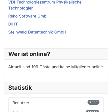
VDI-Technologiezentrum Physikalische
Technologien
Reko Software GmbH
DIHT
Steinwald Datentechnik GmbH
Wer ist online?
Aktuell sind 199 Gäste und keine Mitglieder online
Statistik
Benutzer
2535