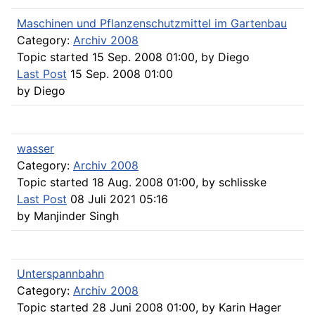
Maschinen und Pflanzenschutzmittel im Gartenbau
Category:
Archiv 2008
Topic started 15 Sep. 2008 01:00, by
Diego
Last Post
15 Sep. 2008 01:00
by
Diego
wasser
Category:
Archiv 2008
Topic started 18 Aug. 2008 01:00, by
schlisske
Last Post
08 Juli 2021 05:16
by
Manjinder Singh
Unterspannbahn
Category:
Archiv 2008
Topic started 28 Juni 2008 01:00, by
Karin Hager