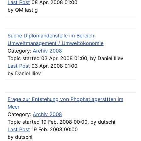
Last Post
08 Apr. 2008 01:00
by
QM lastig
Suche Diplomandenstelle im Bereich
Umweltmanagement / Umweltökonomie
Category:
Archiv 2008
Topic started 03 Apr. 2008 01:00, by
Daniel Iliev
Last Post
03 Apr. 2008 01:00
by
Daniel Iliev
Frage zur Entstehung von Phophatlagersttten im
Meer
Category:
Archiv 2008
Topic started 19 Feb. 2008 00:00, by
dutschi
Last Post
19 Feb. 2008 00:00
by
dutschi