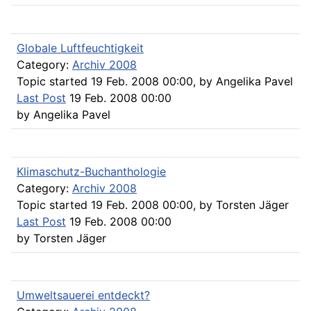
Globale Luftfeuchtigkeit
Category:
Archiv 2008
Topic started 19 Feb. 2008 00:00, by
Angelika Pavel
Last Post
19 Feb. 2008 00:00
by
Angelika Pavel
Klimaschutz-Buchanthologie
Category:
Archiv 2008
Topic started 19 Feb. 2008 00:00, by
Torsten Jäger
Last Post
19 Feb. 2008 00:00
by
Torsten Jäger
Umweltsauerei entdeckt?