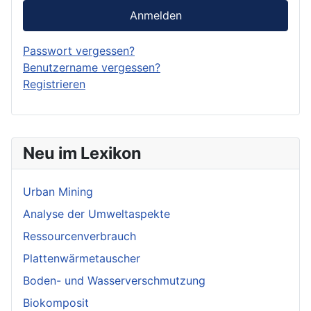
Anmelden
Passwort vergessen?
Benutzername vergessen?
Registrieren
Neu im Lexikon
Urban Mining
Analyse der Umweltaspekte
Ressourcenverbrauch
Plattenwärmetauscher
Boden- und Wasserverschmutzung
Biokomposit