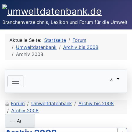
Branchenverzeichnis, Lexikon und Forum für die Umwelt
Aktuelle Seite:
Startseite
Forum
Umweltdatenbank
Archiv bis 2008
Archiv 2008
Forum
Umweltdatenbank
Archiv bis 2008
Archiv 2008