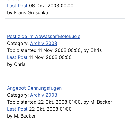
Last Post
06 Dez. 2008 00:00
by
Frank Gruschka
Pestizide im Abwasser/Molekuele
Category:
Archiv 2008
Topic started 11 Nov. 2008 00:00, by
Chris
Last Post
11 Nov. 2008 00:00
by
Chris
Angebot Dehnungsfugen
Category:
Archiv 2008
Topic started 22 Okt. 2008 01:00, by
M. Becker
Last Post
22 Okt. 2008 01:00
by
M. Becker