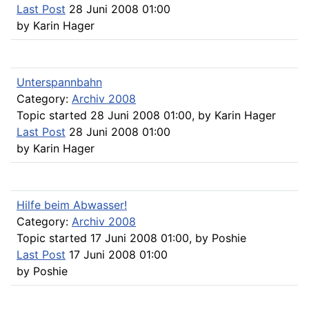
Last Post
28 Juni 2008 01:00
by
Karin Hager
Unterspannbahn
Category:
Archiv 2008
Topic started 28 Juni 2008 01:00, by
Karin Hager
Last Post
28 Juni 2008 01:00
by
Karin Hager
Hilfe beim Abwasser!
Category:
Archiv 2008
Topic started 17 Juni 2008 01:00, by
Poshie
Last Post
17 Juni 2008 01:00
by
Poshie