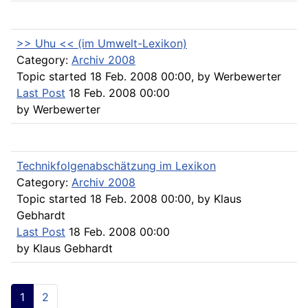
>> Uhu << (im Umwelt-Lexikon)
Category:
Archiv 2008
Topic started 18 Feb. 2008 00:00, by
Werbewerter
Last Post
18 Feb. 2008 00:00
by
Werbewerter
Technikfolgenabschätzung im Lexikon
Category:
Archiv 2008
Topic started 18 Feb. 2008 00:00, by
Klaus
Gebhardt
Last Post
18 Feb. 2008 00:00
by
Klaus Gebhardt
1
2