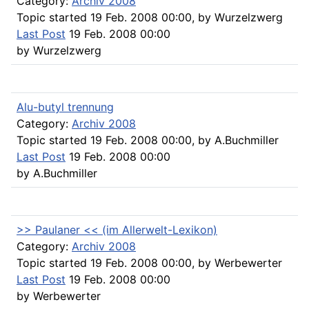
Category:
Archiv 2008
Topic started 19 Feb. 2008 00:00, by
Wurzelzwerg
Last Post
19 Feb. 2008 00:00
by
Wurzelzwerg
Alu-butyl trennung
Category:
Archiv 2008
Topic started 19 Feb. 2008 00:00, by
A.Buchmiller
Last Post
19 Feb. 2008 00:00
by
A.Buchmiller
>> Paulaner << (im Allerwelt-Lexikon)
Category:
Archiv 2008
Topic started 19 Feb. 2008 00:00, by
Werbewerter
Last Post
19 Feb. 2008 00:00
by
Werbewerter