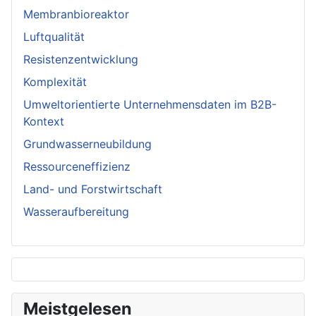
Membranbioreaktor
Luftqualität
Resistenzentwicklung
Komplexität
Umweltorientierte Unternehmensdaten im B2B-
Kontext
Grundwasserneubildung
Ressourceneffizienz
Land- und Forstwirtschaft
Wasseraufbereitung
Meistgelesen