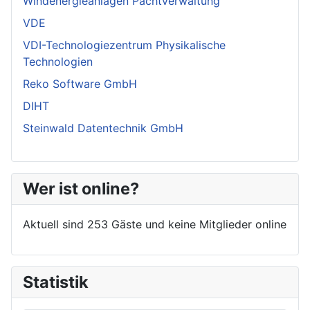
Windenergieanlagen Pachtverwaltung
VDE
VDI-Technologiezentrum Physikalische
Technologien
Reko Software GmbH
DIHT
Steinwald Datentechnik GmbH
Wer ist online?
Aktuell sind 253 Gäste und keine Mitglieder online
Statistik