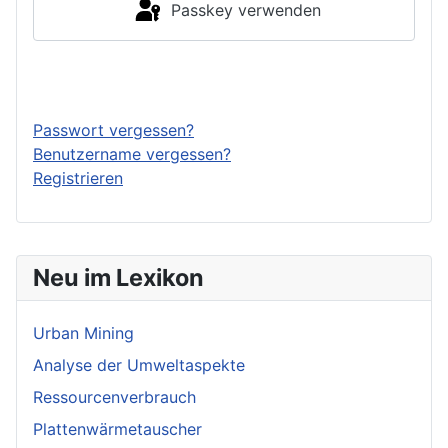
Passkey verwenden
Anmelden
Passwort vergessen?
Benutzername vergessen?
Registrieren
Neu im Lexikon
Urban Mining
Analyse der Umweltaspekte
Ressourcenverbrauch
Plattenwärmetauscher