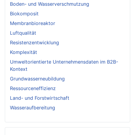
Boden- und Wasserverschmutzung
Biokomposit
Membranbioreaktor
Luftqualität
Resistenzentwicklung
Komplexität
Umweltorientierte Unternehmensdaten im B2B-
Kontext
Grundwasserneubildung
Ressourceneffizienz
Land- und Forstwirtschaft
Wasseraufbereitung