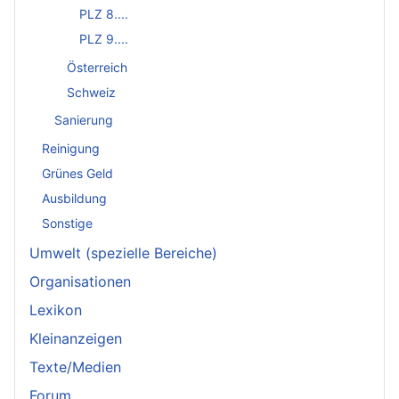
PLZ 8....
PLZ 9....
Österreich
Schweiz
Sanierung
Reinigung
Grünes Geld
Ausbildung
Sonstige
Umwelt (spezielle Bereiche)
Organisationen
Lexikon
Kleinanzeigen
Texte/Medien
Forum