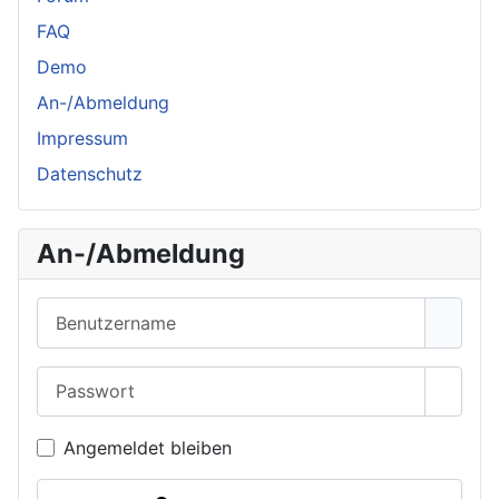
FAQ
Demo
An-/Abmeldung
Impressum
Datenschutz
An-/Abmeldung
Benutzername
Passwort
Passwo
Angemeldet bleiben