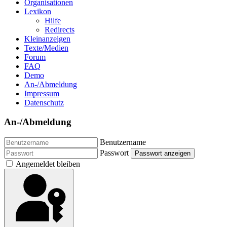
Organisationen
Lexikon
Hilfe
Redirects
Kleinanzeigen
Texte/Medien
Forum
FAQ
Demo
An-/Abmeldung
Impressum
Datenschutz
An-/Abmeldung
Benutzername
Passwort
Passwort anzeigen
Angemeldet bleiben