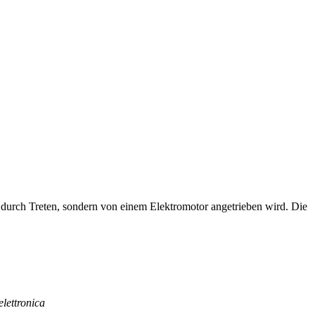
ht durch Treten, sondern von einem Elektromotor angetrieben wird. Die
elettronica