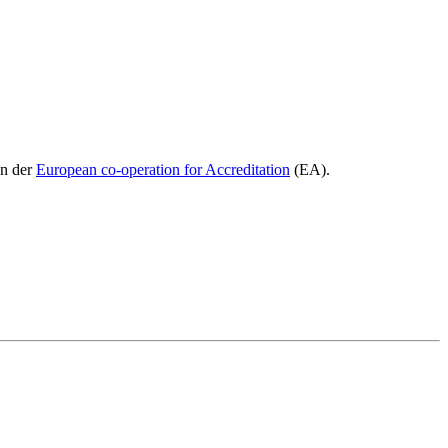
on der
European co-operation for Accreditation
(EA).