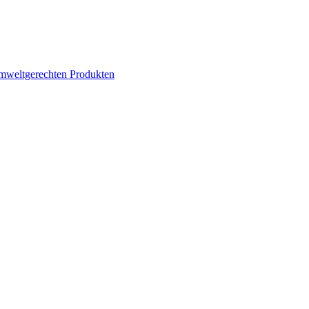
mweltgerechten Produkten