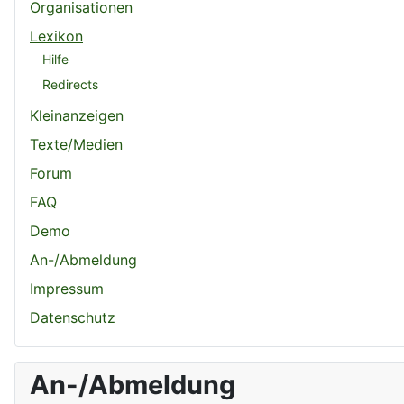
Organisationen
Lexikon
Hilfe
Redirects
Kleinanzeigen
Texte/Medien
Forum
FAQ
Demo
An-/Abmeldung
Impressum
Datenschutz
An-/Abmeldung