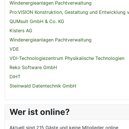
Windenergieanlagen Pachtverwaltung
Pro:VISION Konstruktion, Gestaltung und Entwicklung
QUMsult GmbH & Co. KG
Kisters AG
Windenergieanlagen Pachtverwaltung
VDE
VDI-Technologiezentrum Physikalische Technologien
Reko Software GmbH
DIHT
Steinwald Datentechnik GmbH
Wer ist online?
Aktuell sind 215 Gäste und keine Mitglieder online