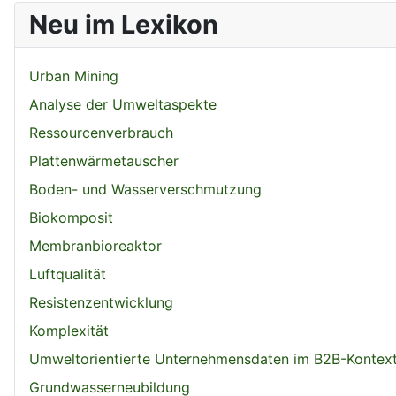
Neu im Lexikon
Urban Mining
Analyse der Umweltaspekte
Ressourcenverbrauch
Plattenwärmetauscher
Boden- und Wasserverschmutzung
Biokomposit
Membranbioreaktor
Luftqualität
Resistenzentwicklung
Komplexität
Umweltorientierte Unternehmensdaten im B2B-Kontex
Grundwasserneubildung