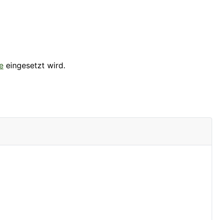
e
eingesetzt wird.