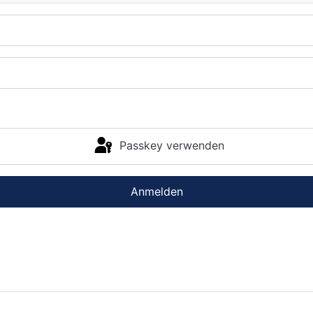
Passkey verwenden
Anmelden