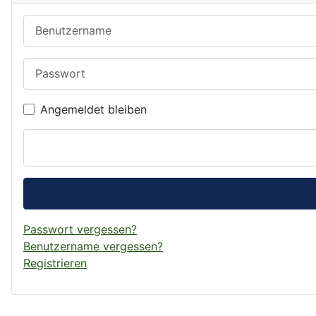
Benutzername
Passwort
Angemeldet bleiben
Passwort vergessen?
Benutzername vergessen?
Registrieren