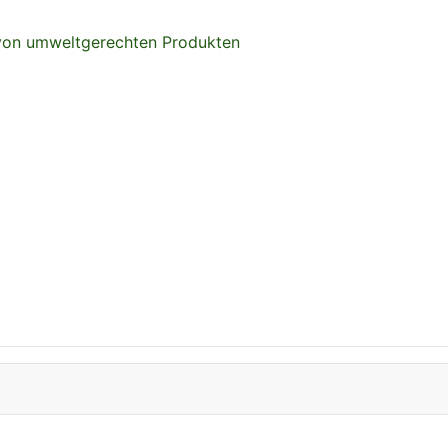
 von umweltgerechten Produkten