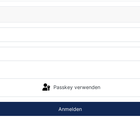
Passkey verwenden
Anmelden