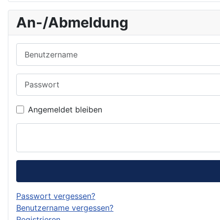
An-/Abmeldung
Benutzername
Passwort
Angemeldet bleiben
Passwort vergessen?
Benutzername vergessen?
Registrieren