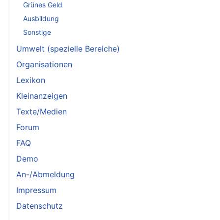
Grünes Geld
Ausbildung
Sonstige
Umwelt (spezielle Bereiche)
Organisationen
Lexikon
Kleinanzeigen
Texte/Medien
Forum
FAQ
Demo
An-/Abmeldung
Impressum
Datenschutz