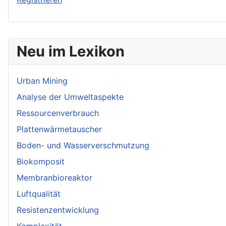
Neu im Lexikon
Urban Mining
Analyse der Umweltaspekte
Ressourcenverbrauch
Plattenwärmetauscher
Boden- und Wasserverschmutzung
Biokomposit
Membranbioreaktor
Luftqualität
Resistenzentwicklung