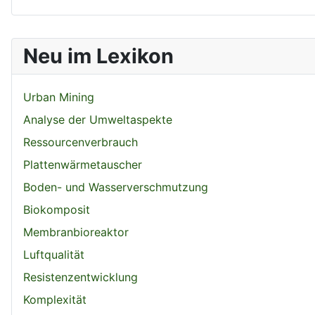
Neu im Lexikon
Urban Mining
Analyse der Umweltaspekte
Ressourcenverbrauch
Plattenwärmetauscher
Boden- und Wasserverschmutzung
Biokomposit
Membranbioreaktor
Luftqualität
Resistenzentwicklung
Komplexität