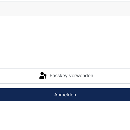
Passkey verwenden
Anmelden