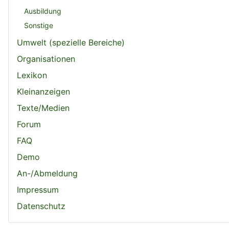
Ausbildung
Sonstige
Umwelt (spezielle Bereiche)
Organisationen
Lexikon
Kleinanzeigen
Texte/Medien
Forum
FAQ
Demo
An-/Abmeldung
Impressum
Datenschutz