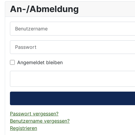
An-/Abmeldung
Benutzername
Passwort
Angemeldet bleiben
Passwort vergessen?
Benutzername vergessen?
Registrieren