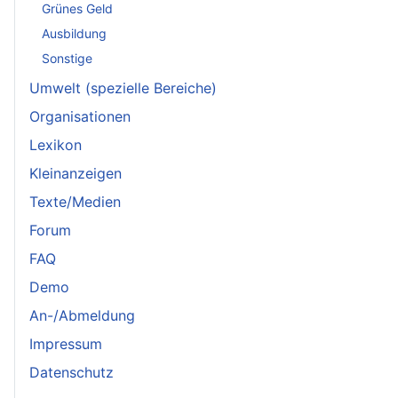
Grünes Geld
Ausbildung
Sonstige
Umwelt (spezielle Bereiche)
Organisationen
Lexikon
Kleinanzeigen
Texte/Medien
Forum
FAQ
Demo
An-/Abmeldung
Impressum
Datenschutz