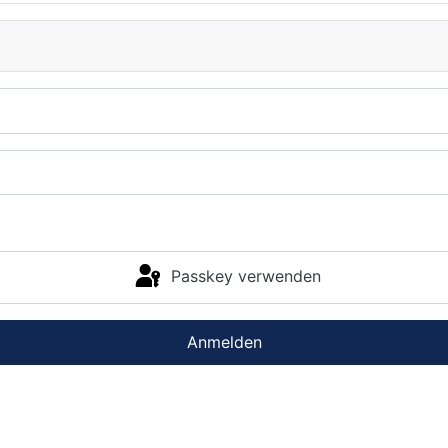
Passkey verwenden
Anmelden