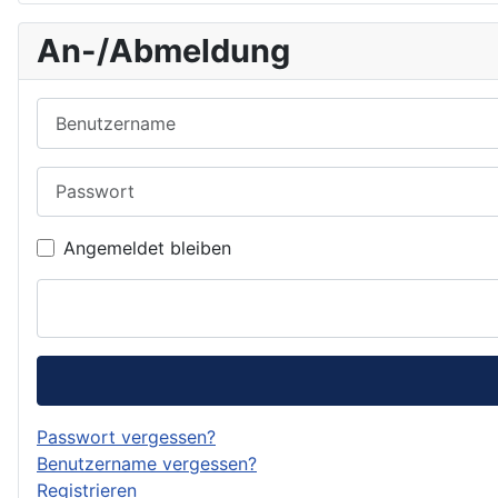
An-/Abmeldung
Benutzername
Passwort
Angemeldet bleiben
Passwort vergessen?
Benutzername vergessen?
Registrieren