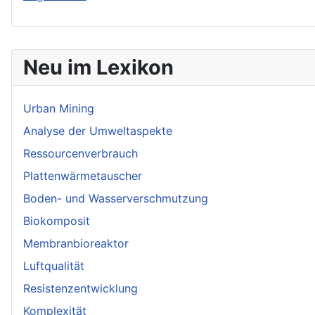
Neu im Lexikon
Urban Mining
Analyse der Umweltaspekte
Ressourcenverbrauch
Plattenwärmetauscher
Boden- und Wasserverschmutzung
Biokomposit
Membranbioreaktor
Luftqualität
Resistenzentwicklung
Komplexität