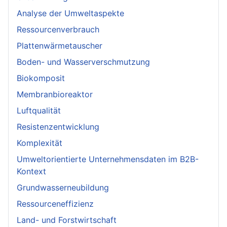
Analyse der Umweltaspekte
Ressourcenverbrauch
Plattenwärmetauscher
Boden- und Wasserverschmutzung
Biokomposit
Membranbioreaktor
Luftqualität
Resistenzentwicklung
Komplexität
Umweltorientierte Unternehmensdaten im B2B-
Kontext
Grundwasserneubildung
Ressourceneffizienz
Land- und Forstwirtschaft