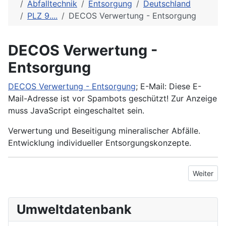
Abfalltechnik
Entsorgung
Deutschland
PLZ 9....
DECOS Verwertung - Entsorgung
DECOS Verwertung -
Entsorgung
DECOS Verwertung - Entsorgung
; E-Mail:
Diese E-
Mail-Adresse ist vor Spambots geschützt! Zur Anzeige
muss JavaScript eingeschaltet sein.
Verwertung und Beseitigung mineralischer Abfälle.
Entwicklung individueller Entsorgungskonzepte.
Nächster 
Weiter
Umweltdatenbank