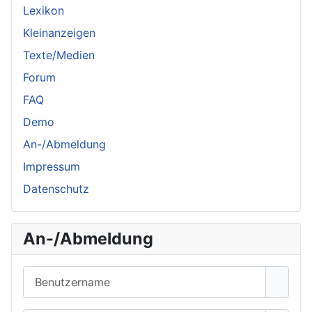
Lexikon
Kleinanzeigen
Texte/Medien
Forum
FAQ
Demo
An-/Abmeldung
Impressum
Datenschutz
An-/Abmeldung
Benutzername