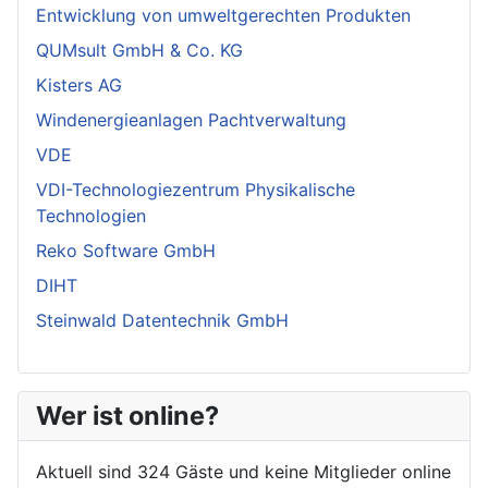
Entwicklung von umweltgerechten Produkten
QUMsult GmbH & Co. KG
Kisters AG
Windenergieanlagen Pachtverwaltung
VDE
VDI-Technologiezentrum Physikalische
Technologien
Reko Software GmbH
DIHT
Steinwald Datentechnik GmbH
Wer ist online?
Aktuell sind 324 Gäste und keine Mitglieder online