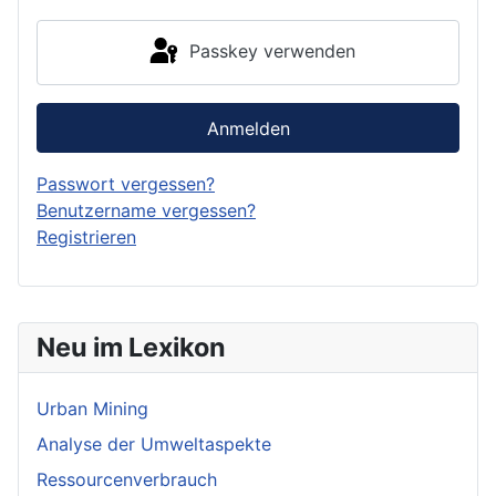
Passkey verwenden
Anmelden
Passwort vergessen?
Benutzername vergessen?
Registrieren
Neu im Lexikon
Urban Mining
Analyse der Umweltaspekte
Ressourcenverbrauch