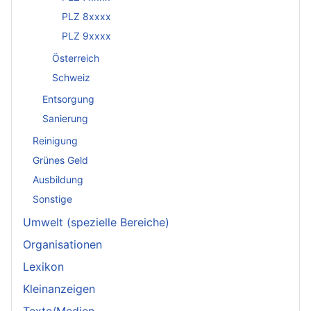
PLZ 8xxxx
PLZ 9xxxx
Österreich
Schweiz
Entsorgung
Sanierung
Reinigung
Grünes Geld
Ausbildung
Sonstige
Umwelt (spezielle Bereiche)
Organisationen
Lexikon
Kleinanzeigen