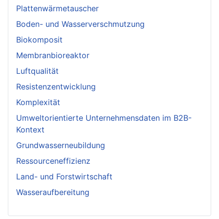
Plattenwärmetauscher
Boden- und Wasserverschmutzung
Biokomposit
Membranbioreaktor
Luftqualität
Resistenzentwicklung
Komplexität
Umweltorientierte Unternehmensdaten im B2B-
Kontext
Grundwasserneubildung
Ressourceneffizienz
Land- und Forstwirtschaft
Wasseraufbereitung