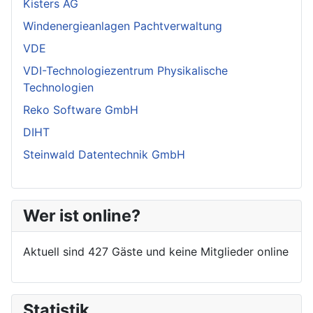
Kisters AG
Windenergieanlagen Pachtverwaltung
VDE
VDI-Technologiezentrum Physikalische
Technologien
Reko Software GmbH
DIHT
Steinwald Datentechnik GmbH
Wer ist online?
Aktuell sind 427 Gäste und keine Mitglieder online
Statistik