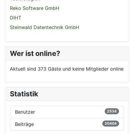
Reko Software GmbH
DIHT
Steinwald Datentechnik GmbH
Wer ist online?
Aktuell sind 373 Gäste und keine Mitglieder online
Statistik
Benutzer
2534
Beiträge
20404