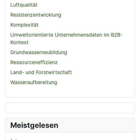
Luftqualität
Resistenzentwicklung
Komplexität
Umweltorientierte Unternehmensdaten im B2B-
Kontext
Grundwasserneubildung
Ressourceneffizienz
Land- und Forstwirtschaft
Wasseraufbereitung
Meistgelesen