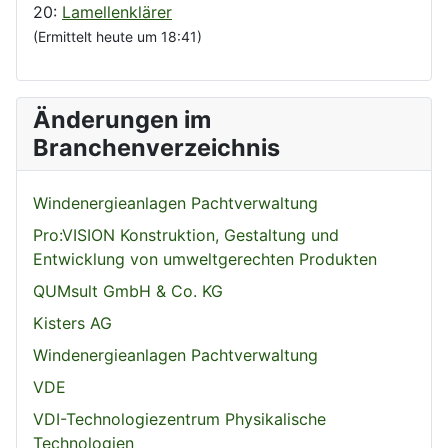
20:
Lamellenklärer
(Ermittelt heute um 18:41)
Änderungen im
Branchenverzeichnis
Windenergieanlagen Pachtverwaltung
Pro:VISION Konstruktion, Gestaltung und
Entwicklung von umweltgerechten Produkten
QUMsult GmbH & Co. KG
Kisters AG
Windenergieanlagen Pachtverwaltung
VDE
VDI-Technologiezentrum Physikalische
Technologien