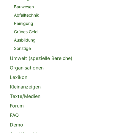
Bauwesen
Abfalltechnik
Reinigung
Grünes Geld
Ausbildung
Sonstige
Umwelt (spezielle Bereiche)
Organisationen
Lexikon
Kleinanzeigen
Texte/Medien
Forum
FAQ
Demo