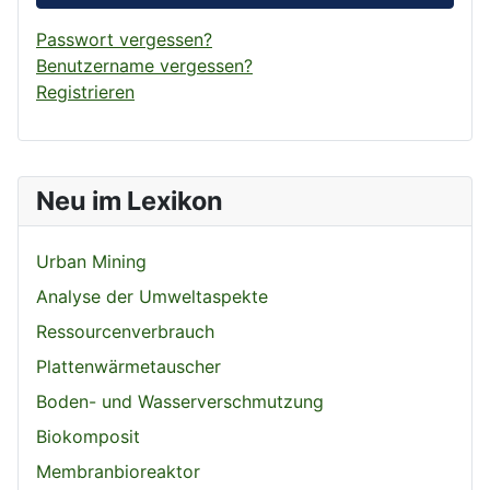
Passwort vergessen?
Benutzername vergessen?
Registrieren
Neu im Lexikon
Urban Mining
Analyse der Umweltaspekte
Ressourcenverbrauch
Plattenwärmetauscher
Boden- und Wasserverschmutzung
Biokomposit
Membranbioreaktor