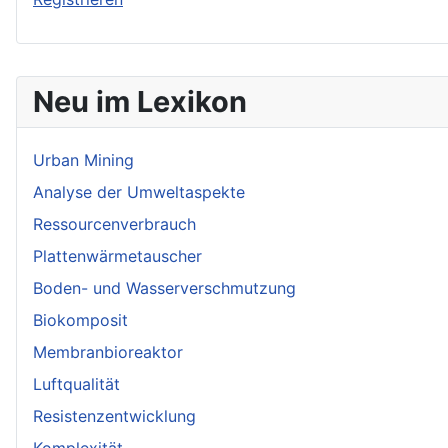
Neu im Lexikon
Urban Mining
Analyse der Umweltaspekte
Ressourcenverbrauch
Plattenwärmetauscher
Boden- und Wasserverschmutzung
Biokomposit
Membranbioreaktor
Luftqualität
Resistenzentwicklung