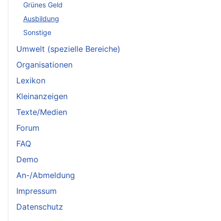
Grünes Geld
Ausbildung
Sonstige
Umwelt (spezielle Bereiche)
Organisationen
Lexikon
Kleinanzeigen
Texte/Medien
Forum
FAQ
Demo
An-/Abmeldung
Impressum
Datenschutz