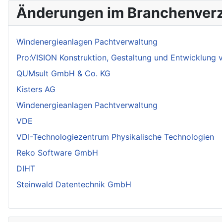
Änderungen im Branchenverz
Windenergieanlagen Pachtverwaltung
Pro:VISION Konstruktion, Gestaltung und Entwicklung
QUMsult GmbH & Co. KG
Kisters AG
Windenergieanlagen Pachtverwaltung
VDE
VDI-Technologiezentrum Physikalische Technologien
Reko Software GmbH
DIHT
Steinwald Datentechnik GmbH