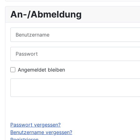
An-/Abmeldung
Benutzername
Passwort
Angemeldet bleiben
Passwort vergessen?
Benutzername vergessen?
Registrieren