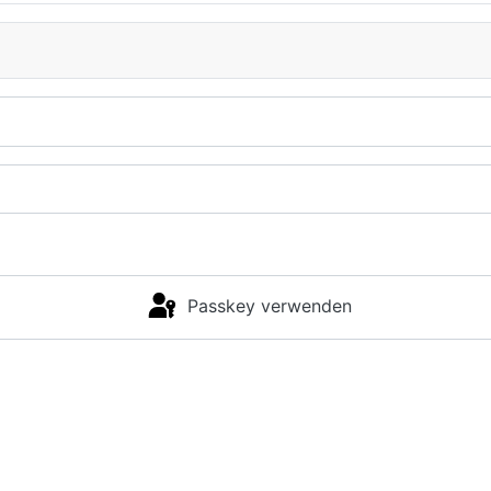
Passkey verwenden
Anmelden