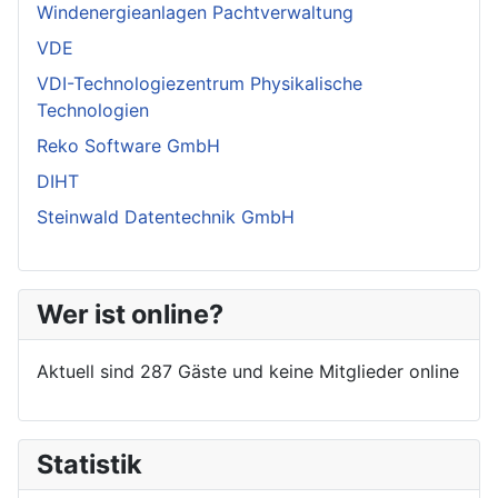
Windenergieanlagen Pachtverwaltung
VDE
VDI-Technologiezentrum Physikalische
Technologien
Reko Software GmbH
DIHT
Steinwald Datentechnik GmbH
Wer ist online?
Aktuell sind 287 Gäste und keine Mitglieder online
Statistik