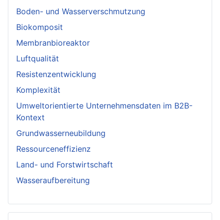
Boden- und Wasserverschmutzung
Biokomposit
Membranbioreaktor
Luftqualität
Resistenzentwicklung
Komplexität
Umweltorientierte Unternehmensdaten im B2B-
Kontext
Grundwasserneubildung
Ressourceneffizienz
Land- und Forstwirtschaft
Wasseraufbereitung