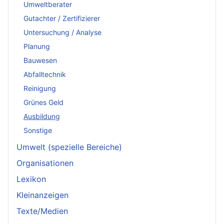
Umweltberater
Gutachter / Zertifizierer
Untersuchung / Analyse
Planung
Bauwesen
Abfalltechnik
Reinigung
Grünes Geld
Ausbildung
Sonstige
Umwelt (spezielle Bereiche)
Organisationen
Lexikon
Kleinanzeigen
Texte/Medien