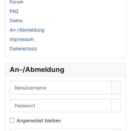
Forum
FAQ
Demo
An-/Abmeldung
Impressum
Datenschutz
An-/Abmeldung
Benutzername
Passwort
Passwo
Angemeldet bleiben