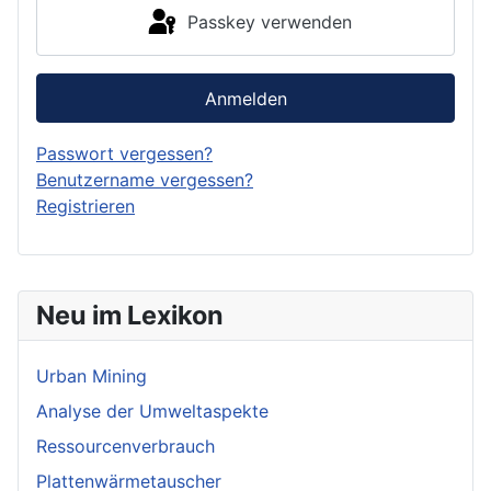
Passkey verwenden
Anmelden
Passwort vergessen?
Benutzername vergessen?
Registrieren
Neu im Lexikon
Urban Mining
Analyse der Umweltaspekte
Ressourcenverbrauch
Plattenwärmetauscher