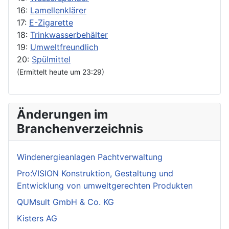
16:
Lamellenklärer
17:
E-Zigarette
18:
Trinkwasserbehälter
19:
Umweltfreundlich
20:
Spülmittel
(Ermittelt heute um 23:29)
Änderungen im
Branchenverzeichnis
Windenergieanlagen Pachtverwaltung
Pro:VISION Konstruktion, Gestaltung und
Entwicklung von umweltgerechten Produkten
QUMsult GmbH & Co. KG
Kisters AG