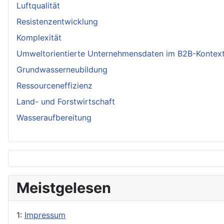
Luftqualität
Resistenzentwicklung
Komplexität
Umweltorientierte Unternehmensdaten im B2B-Kontex
Grundwasserneubildung
Ressourceneffizienz
Land- und Forstwirtschaft
Wasseraufbereitung
Meistgelesen
1:
Impressum