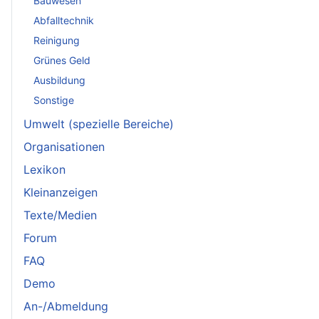
Bauwesen
Abfalltechnik
Reinigung
Grünes Geld
Ausbildung
Sonstige
Umwelt (spezielle Bereiche)
Organisationen
Lexikon
Kleinanzeigen
Texte/Medien
Forum
FAQ
Demo
An-/Abmeldung