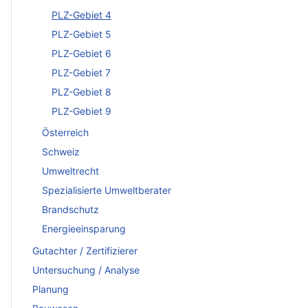
PLZ-Gebiet 4
PLZ-Gebiet 5
PLZ-Gebiet 6
PLZ-Gebiet 7
PLZ-Gebiet 8
PLZ-Gebiet 9
Österreich
Schweiz
Umweltrecht
Spezialisierte Umweltberater
Brandschutz
Energieeinsparung
Gutachter / Zertifizierer
Untersuchung / Analyse
Planung