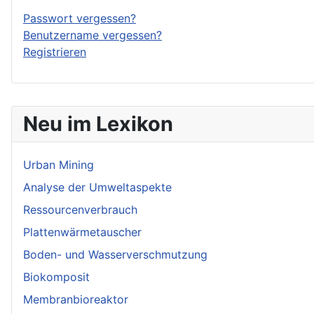
Passwort vergessen?
Benutzername vergessen?
Registrieren
Neu im Lexikon
Urban Mining
Analyse der Umweltaspekte
Ressourcenverbrauch
Plattenwärmetauscher
Boden- und Wasserverschmutzung
Biokomposit
Membranbioreaktor