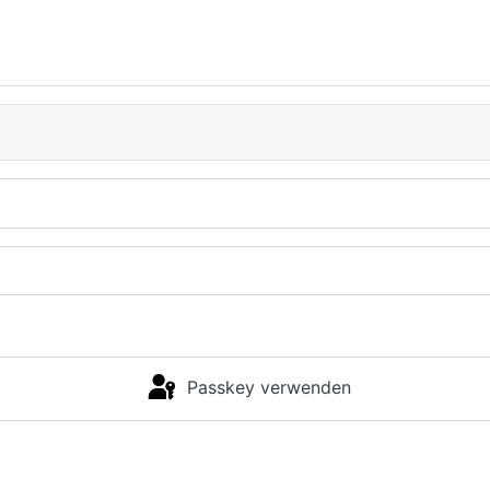
Passkey verwenden
Anmelden