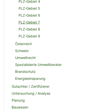
PLZ-Gebiet 4
PLZ-Gebiet 5
PLZ-Gebiet 6
PLZ-Gebiet 7
PLZ-Gebiet 8
PLZ-Gebiet 9
Österreich
Schweiz
Umweltrecht
Spezialisierte Umweltberater
Brandschutz
Energieeinsparung
Gutachter / Zertifizierer
Untersuchung / Analyse
Planung
Bauwesen