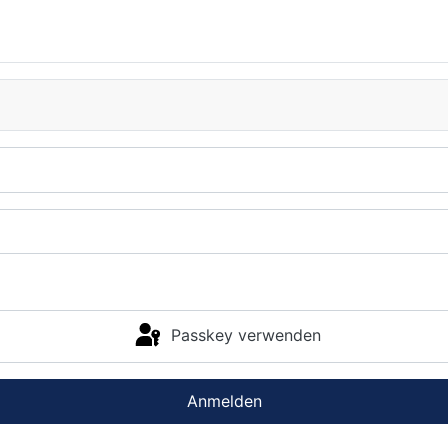
Passkey verwenden
Anmelden