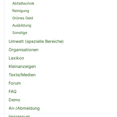
Abfalltechnik
Reinigung
Grünes Geld
Ausbildung
Sonstige
Umwelt (spezielle Bereiche)
Organisationen
Lexikon
Kleinanzeigen
Texte/Medien
Forum
FAQ
Demo
An-/Abmeldung
Impressum