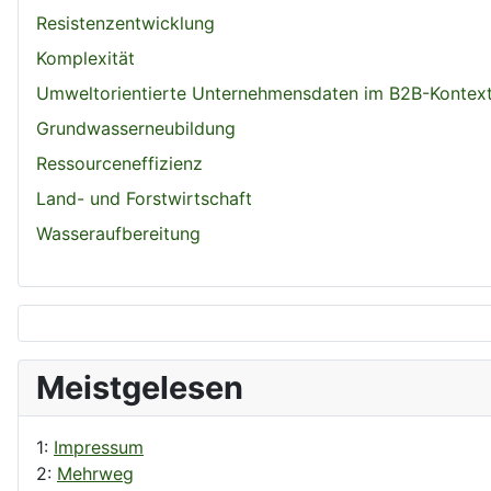
Resistenzentwicklung
Komplexität
Umweltorientierte Unternehmensdaten im B2B-Kontex
Grundwasserneubildung
Ressourceneffizienz
Land- und Forstwirtschaft
Wasseraufbereitung
Meistgelesen
1:
Impressum
2:
Mehrweg