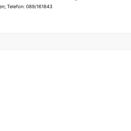
n; Telefon: 089/161843