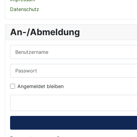
Datenschutz
An-/Abmeldung
Benutzername
Passwort
Angemeldet bleiben