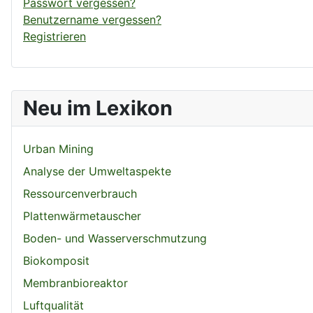
Passwort vergessen?
Benutzername vergessen?
Registrieren
Neu im Lexikon
Urban Mining
Analyse der Umweltaspekte
Ressourcenverbrauch
Plattenwärmetauscher
Boden- und Wasserverschmutzung
Biokomposit
Membranbioreaktor
Luftqualität