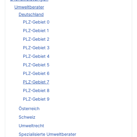
Umweltberater
Deutschland
PLZ-Gebiet 0
PLZ-Gebiet 1
PLZ-Gebiet 2
PLZ-Gebiet 3
PLZ-Gebiet 4
PLZ-Gebiet 5
PLZ-Gebiet 6
PLZ-Gebiet 7
PLZ-Gebiet 8
PLZ-Gebiet 9
Österreich
Schweiz
Umweltrecht
Spezialisierte Umweltberater