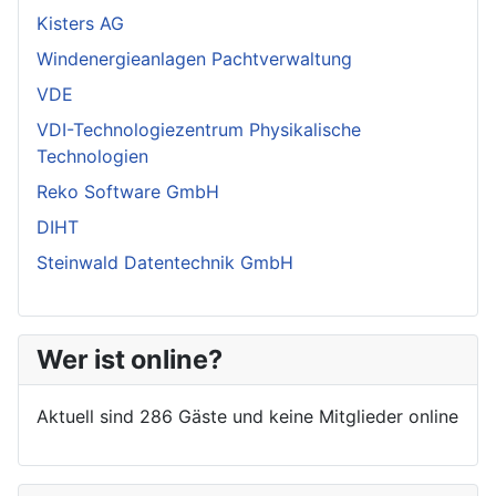
Kisters AG
Windenergieanlagen Pachtverwaltung
VDE
VDI-Technologiezentrum Physikalische
Technologien
Reko Software GmbH
DIHT
Steinwald Datentechnik GmbH
Wer ist online?
Aktuell sind 286 Gäste und keine Mitglieder online