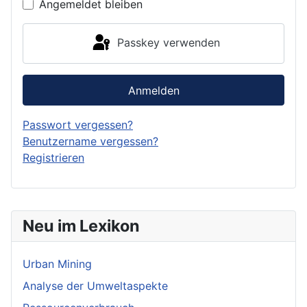
Angemeldet bleiben
Passkey verwenden
Anmelden
Passwort vergessen?
Benutzername vergessen?
Registrieren
Neu im Lexikon
Urban Mining
Analyse der Umweltaspekte