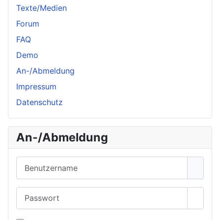
Texte/Medien
Forum
FAQ
Demo
An-/Abmeldung
Impressum
Datenschutz
An-/Abmeldung
Benutzername
Passwort
Passwo