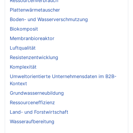
Ressourcenverbrauch
Plattenwärmetauscher
Boden- und Wasserverschmutzung
Biokomposit
Membranbioreaktor
Luftqualität
Resistenzentwicklung
Komplexität
Umweltorientierte Unternehmensdaten im B2B-
Kontext
Grundwasserneubildung
Ressourceneffizienz
Land- und Forstwirtschaft
Wasseraufbereitung