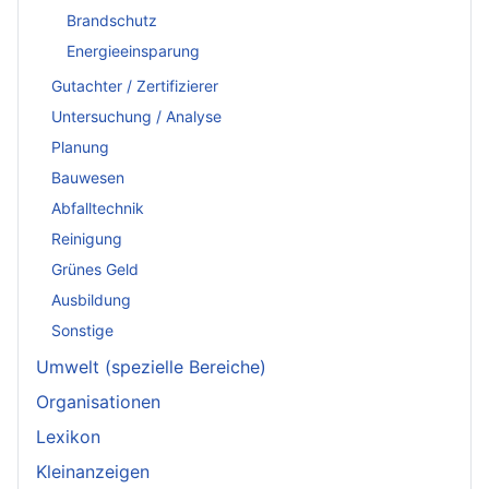
Brandschutz
Energieeinsparung
Gutachter / Zertifizierer
Untersuchung / Analyse
Planung
Bauwesen
Abfalltechnik
Reinigung
Grünes Geld
Ausbildung
Sonstige
Umwelt (spezielle Bereiche)
Organisationen
Lexikon
Kleinanzeigen