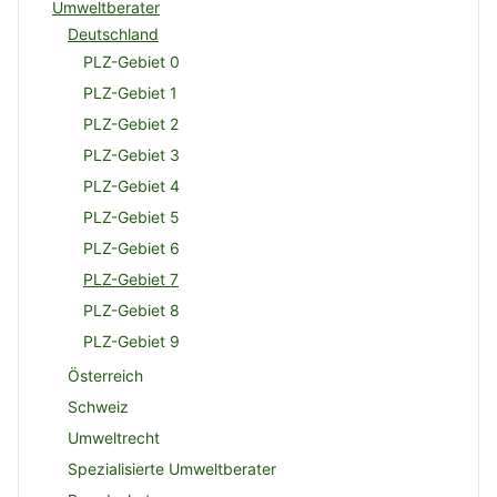
Umweltberater
Deutschland
PLZ-Gebiet 0
PLZ-Gebiet 1
PLZ-Gebiet 2
PLZ-Gebiet 3
PLZ-Gebiet 4
PLZ-Gebiet 5
PLZ-Gebiet 6
PLZ-Gebiet 7
PLZ-Gebiet 8
PLZ-Gebiet 9
Österreich
Schweiz
Umweltrecht
Spezialisierte Umweltberater