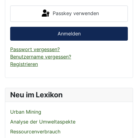
Passkey verwenden
Anmelden
Passwort vergessen?
Benutzername vergessen?
Registrieren
Neu im Lexikon
Urban Mining
Analyse der Umweltaspekte
Ressourcenverbrauch