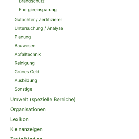
Brandschutz
Energieeinsparung
Gutachter / Zertifizierer
Untersuchung / Analyse
Planung
Bauwesen
Abfalltechnik
Reinigung
Grünes Geld
Ausbildung
Sonstige
Umwelt (spezielle Bereiche)
Organisationen
Lexikon
Kleinanzeigen