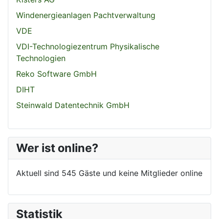
Windenergieanlagen Pachtverwaltung
VDE
VDI-Technologiezentrum Physikalische
Technologien
Reko Software GmbH
DIHT
Steinwald Datentechnik GmbH
Wer ist online?
Aktuell sind 545 Gäste und keine Mitglieder online
Statistik