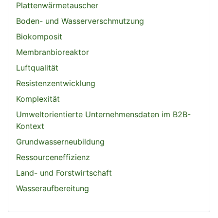
Plattenwärmetauscher
Boden- und Wasserverschmutzung
Biokomposit
Membranbioreaktor
Luftqualität
Resistenzentwicklung
Komplexität
Umweltorientierte Unternehmensdaten im B2B-
Kontext
Grundwasserneubildung
Ressourceneffizienz
Land- und Forstwirtschaft
Wasseraufbereitung