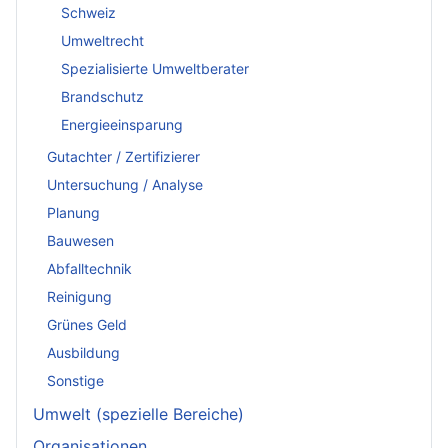
Schweiz
Umweltrecht
Spezialisierte Umweltberater
Brandschutz
Energieeinsparung
Gutachter / Zertifizierer
Untersuchung / Analyse
Planung
Bauwesen
Abfalltechnik
Reinigung
Grünes Geld
Ausbildung
Sonstige
Umwelt (spezielle Bereiche)
Organisationen