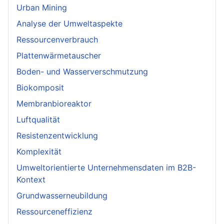
Urban Mining
Analyse der Umweltaspekte
Ressourcenverbrauch
Plattenwärmetauscher
Boden- und Wasserverschmutzung
Biokomposit
Membranbioreaktor
Luftqualität
Resistenzentwicklung
Komplexität
Umweltorientierte Unternehmensdaten im B2B-
Kontext
Grundwasserneubildung
Ressourceneffizienz