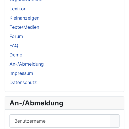
Lexikon
Kleinanzeigen
Texte/Medien
Forum
FAQ
Demo
An-/Abmeldung
Impressum
Datenschutz
An-/Abmeldung
Benutzername