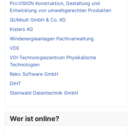
Pro:VISION Konstruktion, Gestaltung und
Entwicklung von umweltgerechten Produkten
QUMsult GmbH & Co. KG
Kisters AG
Windenergieanlagen Pachtverwaltung
VDE
VDI-Technologiezentrum Physikalische
Technologien
Reko Software GmbH
DIHT
Steinwald Datentechnik GmbH
Wer ist online?