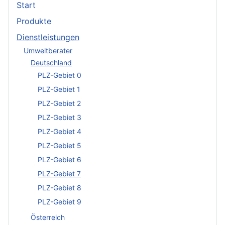
Start
Produkte
Dienstleistungen
Umweltberater
Deutschland
PLZ-Gebiet 0
PLZ-Gebiet 1
PLZ-Gebiet 2
PLZ-Gebiet 3
PLZ-Gebiet 4
PLZ-Gebiet 5
PLZ-Gebiet 6
PLZ-Gebiet 7
PLZ-Gebiet 8
PLZ-Gebiet 9
Österreich