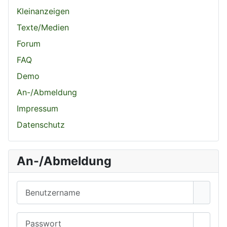
Kleinanzeigen
Texte/Medien
Forum
FAQ
Demo
An-/Abmeldung
Impressum
Datenschutz
An-/Abmeldung
Benutzername
Passwort