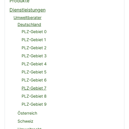
Produkte
Dienstleistungen
Umweltberater
Deutschland
PLZ-Gebiet 0
PLZ-Gebiet 1
PLZ-Gebiet 2
PLZ-Gebiet 3
PLZ-Gebiet 4
PLZ-Gebiet 5
PLZ-Gebiet 6
PLZ-Gebiet 7
PLZ-Gebiet 8
PLZ-Gebiet 9
Österreich
Schweiz