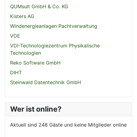
QUMsult GmbH & Co. KG
Kisters AG
Windenergieanlagen Pachtverwaltung
VDE
VDI-Technologiezentrum Physikalische
Technologien
Reko Software GmbH
DIHT
Steinwald Datentechnik GmbH
Wer ist online?
Aktuell sind 248 Gäste und keine Mitglieder online