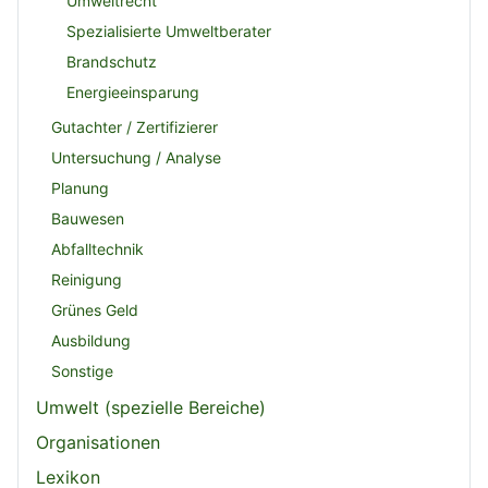
Umweltrecht
Spezialisierte Umweltberater
Brandschutz
Energieeinsparung
Gutachter / Zertifizierer
Untersuchung / Analyse
Planung
Bauwesen
Abfalltechnik
Reinigung
Grünes Geld
Ausbildung
Sonstige
Umwelt (spezielle Bereiche)
Organisationen
Lexikon