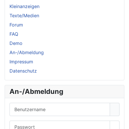
Kleinanzeigen
Texte/Medien
Forum
FAQ
Demo
An-/Abmeldung
Impressum
Datenschutz
An-/Abmeldung
Benutzername
Passwort