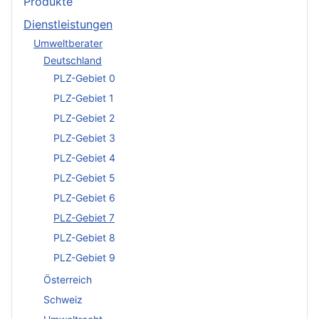
Produkte
Dienstleistungen
Umweltberater
Deutschland
PLZ-Gebiet 0
PLZ-Gebiet 1
PLZ-Gebiet 2
PLZ-Gebiet 3
PLZ-Gebiet 4
PLZ-Gebiet 5
PLZ-Gebiet 6
PLZ-Gebiet 7
PLZ-Gebiet 8
PLZ-Gebiet 9
Österreich
Schweiz