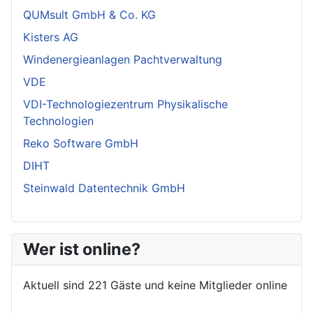
QUMsult GmbH & Co. KG
Kisters AG
Windenergieanlagen Pachtverwaltung
VDE
VDI-Technologiezentrum Physikalische
Technologien
Reko Software GmbH
DIHT
Steinwald Datentechnik GmbH
Wer ist online?
Aktuell sind 221 Gäste und keine Mitglieder online