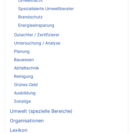
Umweltrecht
Spezialisierte Umweltberater
Brandschutz
Energieeinsparung
Gutachter / Zertifizierer
Untersuchung / Analyse
Planung
Bauwesen
Abfalltechnik
Reinigung
Grünes Geld
Ausbildung
Sonstige
Umwelt (spezielle Bereiche)
Organisationen
Lexikon