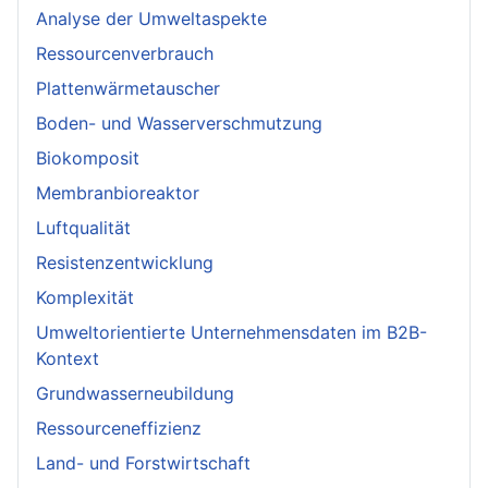
Analyse der Umweltaspekte
Ressourcenverbrauch
Plattenwärmetauscher
Boden- und Wasserverschmutzung
Biokomposit
Membranbioreaktor
Luftqualität
Resistenzentwicklung
Komplexität
Umweltorientierte Unternehmensdaten im B2B-
Kontext
Grundwasserneubildung
Ressourceneffizienz
Land- und Forstwirtschaft