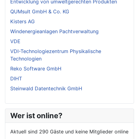
Entwicklung von umweltgerechten Produkten
QUMsult GmbH & Co. KG
Kisters AG
Windenergieanlagen Pachtverwaltung
VDE
VDI-Technologiezentrum Physikalische
Technologien
Reko Software GmbH
DIHT
Steinwald Datentechnik GmbH
Wer ist online?
Aktuell sind 290 Gäste und keine Mitglieder online