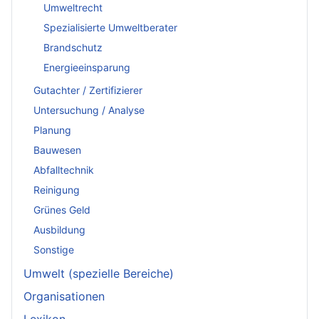
Umweltrecht
Spezialisierte Umweltberater
Brandschutz
Energieeinsparung
Gutachter / Zertifizierer
Untersuchung / Analyse
Planung
Bauwesen
Abfalltechnik
Reinigung
Grünes Geld
Ausbildung
Sonstige
Umwelt (spezielle Bereiche)
Organisationen