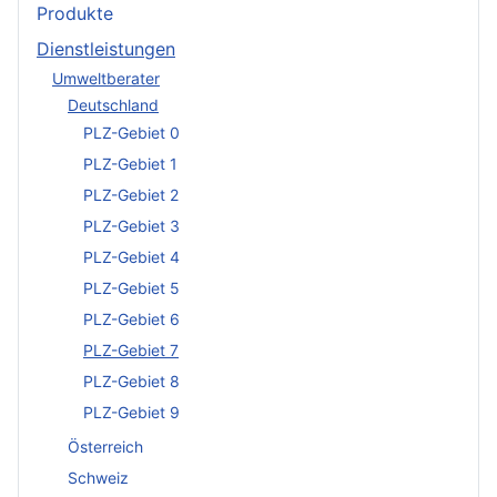
Produkte
Dienstleistungen
Umweltberater
Deutschland
PLZ-Gebiet 0
PLZ-Gebiet 1
PLZ-Gebiet 2
PLZ-Gebiet 3
PLZ-Gebiet 4
PLZ-Gebiet 5
PLZ-Gebiet 6
PLZ-Gebiet 7
PLZ-Gebiet 8
PLZ-Gebiet 9
Österreich
Schweiz