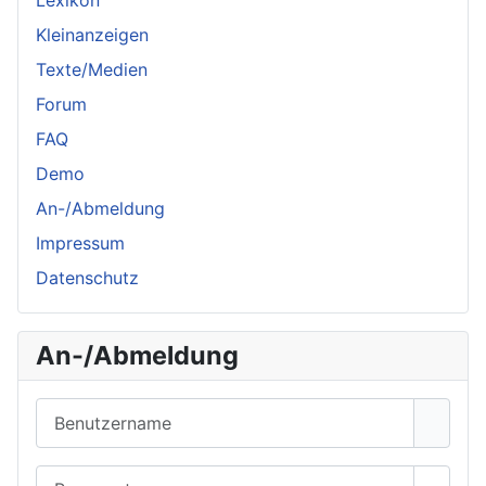
Lexikon
Kleinanzeigen
Texte/Medien
Forum
FAQ
Demo
An-/Abmeldung
Impressum
Datenschutz
An-/Abmeldung
Benutzername
Passwort