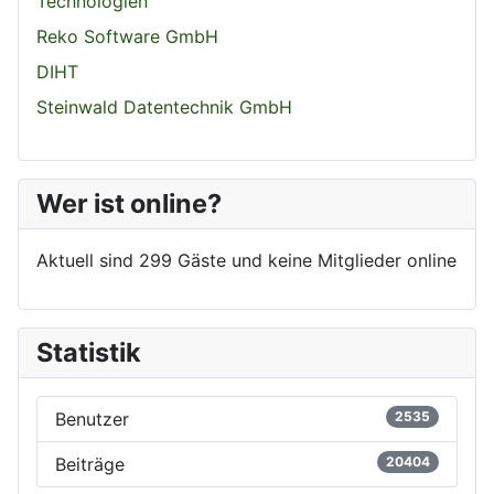
Technologien
Reko Software GmbH
DIHT
Steinwald Datentechnik GmbH
Wer ist online?
Aktuell sind 299 Gäste und keine Mitglieder online
Statistik
Benutzer
2535
Beiträge
20404