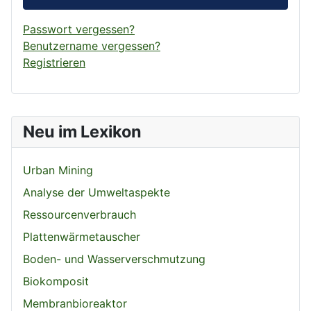
Passwort vergessen?
Benutzername vergessen?
Registrieren
Neu im Lexikon
Urban Mining
Analyse der Umweltaspekte
Ressourcenverbrauch
Plattenwärmetauscher
Boden- und Wasserverschmutzung
Biokomposit
Membranbioreaktor