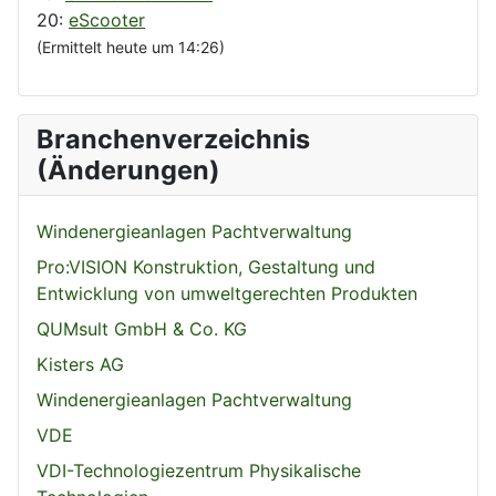
20:
eScooter
(Ermittelt heute um 14:26)
Branchenverzeichnis
(Änderungen)
Windenergieanlagen Pachtverwaltung
Pro:VISION Konstruktion, Gestaltung und
Entwicklung von umweltgerechten Produkten
QUMsult GmbH & Co. KG
Kisters AG
Windenergieanlagen Pachtverwaltung
VDE
VDI-Technologiezentrum Physikalische