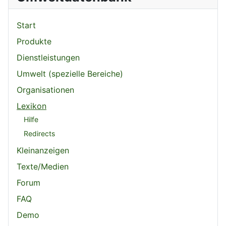
Start
Produkte
Dienstleistungen
Umwelt (spezielle Bereiche)
Organisationen
Lexikon
Hilfe
Redirects
Kleinanzeigen
Texte/Medien
Forum
FAQ
Demo