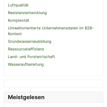
Luftqualität
Resistenzentwicklung
Komplexität
Umweltorientierte Unternehmensdaten im B2B-
Kontext
Grundwasserneubildung
Ressourceneffizienz
Land- und Forstwirtschaft
Wasseraufbereitung
Meistgelesen