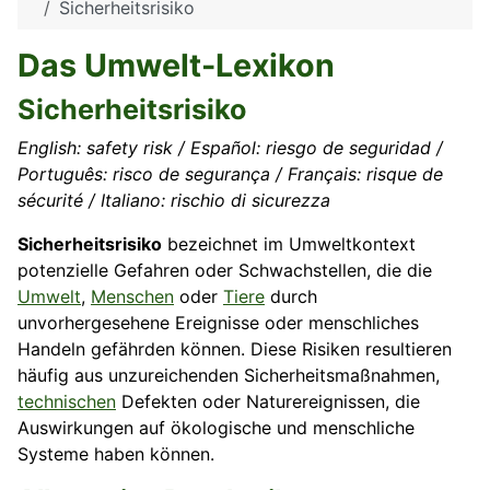
Sicherheitsrisiko
Das Umwelt-Lexikon
Sicherheitsrisiko
English: safety risk / Español: riesgo de seguridad /
Português: risco de segurança / Français: risque de
sécurité / Italiano: rischio di sicurezza
Sicherheitsrisiko
bezeichnet im Umweltkontext
potenzielle Gefahren oder Schwachstellen, die die
Umwelt
,
Menschen
oder
Tiere
durch
unvorhergesehene Ereignisse oder menschliches
Handeln gefährden können. Diese Risiken resultieren
häufig aus unzureichenden Sicherheitsmaßnahmen,
technischen
Defekten oder Naturereignissen, die
Auswirkungen auf ökologische und menschliche
Systeme haben können.