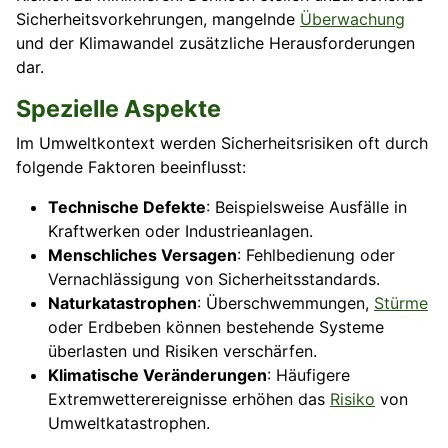
Sicherheitsvorkehrungen, mangelnde
Überwachung
und der Klimawandel zusätzliche Herausforderungen
dar.
Spezielle Aspekte
Im Umweltkontext werden Sicherheitsrisiken oft durch
folgende Faktoren beeinflusst:
Technische Defekte
: Beispielsweise Ausfälle in
Kraftwerken oder Industrieanlagen.
Menschliches Versagen
: Fehlbedienung oder
Vernachlässigung von Sicherheitsstandards.
Naturkatastrophen
: Überschwemmungen,
Stürme
oder Erdbeben können bestehende Systeme
überlasten und Risiken verschärfen.
Klimatische Veränderungen
: Häufigere
Extremwetterereignisse erhöhen das
Risiko
von
Umweltkatastrophen.