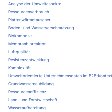
Analyse der Umweltaspekte
Ressourcenverbrauch
Plattenwärmetauscher
Boden- und Wasserverschmutzung
Biokomposit
Membranbioreaktor
Luftqualität
Resistenzentwicklung
Komplexität
Umweltorientierte Unternehmensdaten im B2B-Kontex
Grundwasserneubildung
Ressourceneffizienz
Land- und Forstwirtschaft
Wasseraufbereitung