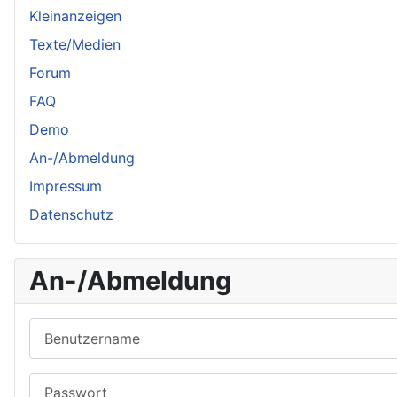
Kleinanzeigen
Texte/Medien
Forum
FAQ
Demo
An-/Abmeldung
Impressum
Datenschutz
An-/Abmeldung
Benutzername
Passwort