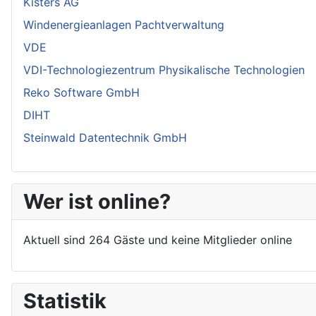
Kisters AG
Windenergieanlagen Pachtverwaltung
VDE
VDI-Technologiezentrum Physikalische Technologien
Reko Software GmbH
DIHT
Steinwald Datentechnik GmbH
Wer ist online?
Aktuell sind 264 Gäste und keine Mitglieder online
Statistik