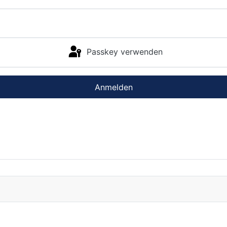
Passkey verwenden
Anmelden