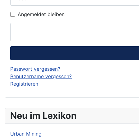
Angemeldet bleiben
Passwort vergessen?
Benutzername vergessen?
Registrieren
Neu im Lexikon
Urban Mining