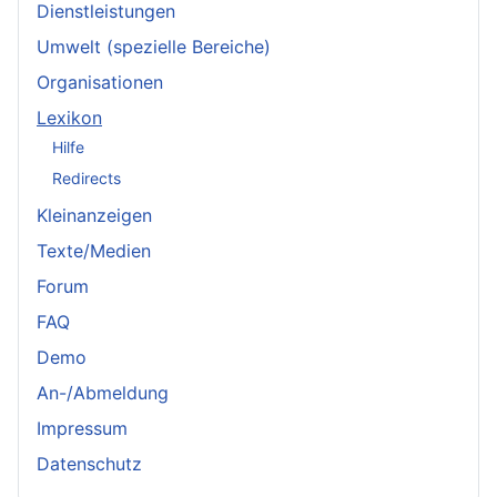
Dienstleistungen
Umwelt (spezielle Bereiche)
Organisationen
Lexikon
Hilfe
Redirects
Kleinanzeigen
Texte/Medien
Forum
FAQ
Demo
An-/Abmeldung
Impressum
Datenschutz