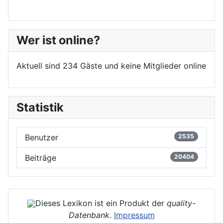
Wer ist online?
Aktuell sind 234 Gäste und keine Mitglieder online
Statistik
Benutzer
2535
Beiträge
20404
Dieses Lexikon ist ein Produkt der
quality-
Datenbank
.
Impressum