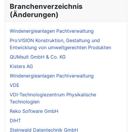
Branchenverzeichnis
(Änderungen)
Windenergieanlagen Pachtverwaltung
Pro:VISION Konstruktion, Gestaltung und
Entwicklung von umweltgerechten Produkten
QUMsult GmbH & Co. KG
Kisters AG
Windenergieanlagen Pachtverwaltung
VDE
VDI-Technologiezentrum Physikalische
Technologien
Reko Software GmbH
DIHT
Steinwald Datentechnik GmbH