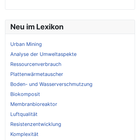
Neu im Lexikon
Urban Mining
Analyse der Umweltaspekte
Ressourcenverbrauch
Plattenwärmetauscher
Boden- und Wasserverschmutzung
Biokomposit
Membranbioreaktor
Luftqualität
Resistenzentwicklung
Komplexität