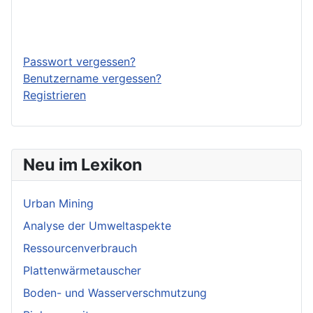
Anmelden
Passwort vergessen?
Benutzername vergessen?
Registrieren
Neu im Lexikon
Urban Mining
Analyse der Umweltaspekte
Ressourcenverbrauch
Plattenwärmetauscher
Boden- und Wasserverschmutzung