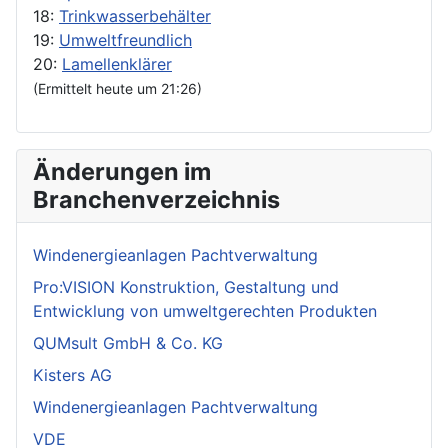
18:
Trinkwasserbehälter
19:
Umweltfreundlich
20:
Lamellenklärer
(Ermittelt heute um 21:26)
Änderungen im
Branchenverzeichnis
Windenergieanlagen Pachtverwaltung
Pro:VISION Konstruktion, Gestaltung und
Entwicklung von umweltgerechten Produkten
QUMsult GmbH & Co. KG
Kisters AG
Windenergieanlagen Pachtverwaltung
VDE