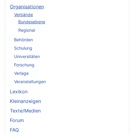
Organisationen
Verbände
Bundesebene
Regional
Behörden
Schulung
Universitäten
Forschung
Verlage
Veranstaltungen
Lexikon
Kleinanzeigen
Texte/Medien
Forum
FAQ