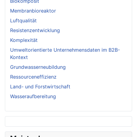
Biokomposit
Membranbioreaktor
Luftqualität
Resistenzentwicklung
Komplexität
Umweltorientierte Unternehmensdaten im B2B-
Kontext
Grundwasserneubildung
Ressourceneffizienz
Land- und Forstwirtschaft
Wasseraufbereitung