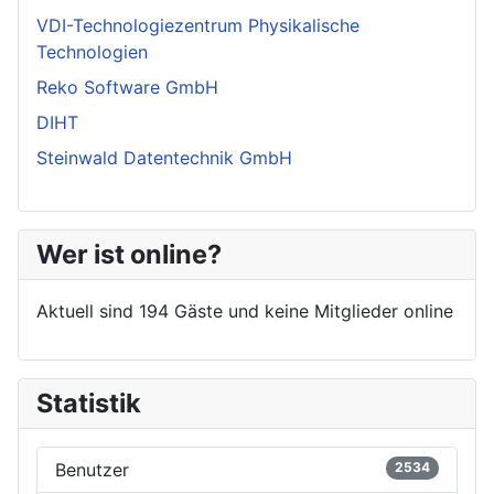
VDI-Technologiezentrum Physikalische
Technologien
Reko Software GmbH
DIHT
Steinwald Datentechnik GmbH
Wer ist online?
Aktuell sind 194 Gäste und keine Mitglieder online
Statistik
Benutzer
2534