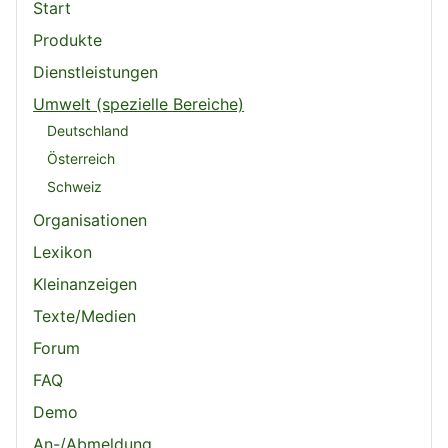
Start
Produkte
Dienstleistungen
Umwelt (spezielle Bereiche)
Deutschland
Österreich
Schweiz
Organisationen
Lexikon
Kleinanzeigen
Texte/Medien
Forum
FAQ
Demo
An-/Abmeldung