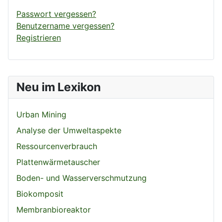
Passwort vergessen?
Benutzername vergessen?
Registrieren
Neu im Lexikon
Urban Mining
Analyse der Umweltaspekte
Ressourcenverbrauch
Plattenwärmetauscher
Boden- und Wasserverschmutzung
Biokomposit
Membranbioreaktor