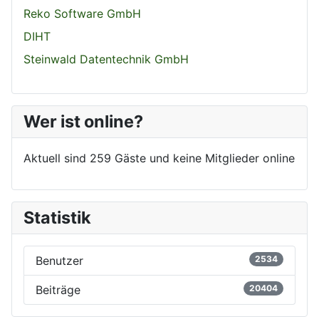
Reko Software GmbH
DIHT
Steinwald Datentechnik GmbH
Wer ist online?
Aktuell sind 259 Gäste und keine Mitglieder online
Statistik
Benutzer
2534
Beiträge
20404