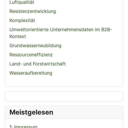
Luftqualität
Resistenzentwicklung
Komplexität
Umweltorientierte Unternehmensdaten im B2B-
Kontext
Grundwasserneubildung
Ressourceneffizienz
Land- und Forstwirtschaft
Wasseraufbereitung
Meistgelesen
1:
Impressum