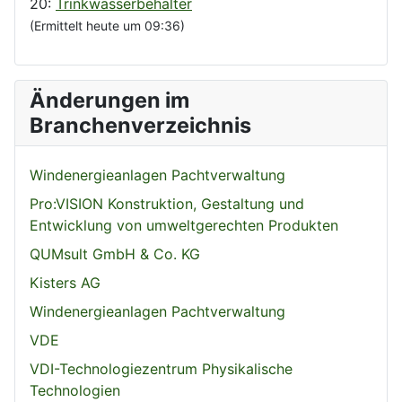
20:
Trinkwasserbehälter
(Ermittelt heute um 09:36)
Änderungen im
Branchenverzeichnis
Windenergieanlagen Pachtverwaltung
Pro:VISION Konstruktion, Gestaltung und
Entwicklung von umweltgerechten Produkten
QUMsult GmbH & Co. KG
Kisters AG
Windenergieanlagen Pachtverwaltung
VDE
VDI-Technologiezentrum Physikalische
Technologien