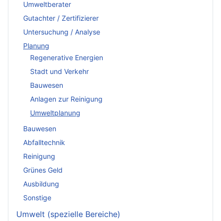
Umweltberater
Gutachter / Zertifizierer
Untersuchung / Analyse
Planung
Regenerative Energien
Stadt und Verkehr
Bauwesen
Anlagen zur Reinigung
Umweltplanung
Bauwesen
Abfalltechnik
Reinigung
Grünes Geld
Ausbildung
Sonstige
Umwelt (spezielle Bereiche)