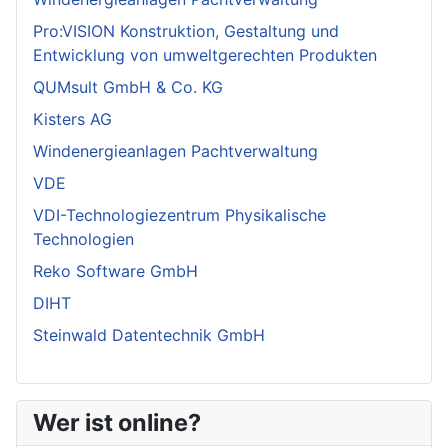
Pro:VISION Konstruktion, Gestaltung und
Entwicklung von umweltgerechten Produkten
QUMsult GmbH & Co. KG
Kisters AG
Windenergieanlagen Pachtverwaltung
VDE
VDI-Technologiezentrum Physikalische
Technologien
Reko Software GmbH
DIHT
Steinwald Datentechnik GmbH
Wer ist online?