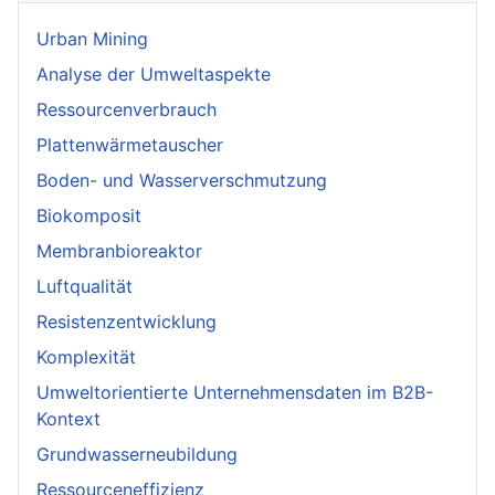
Urban Mining
Analyse der Umweltaspekte
Ressourcenverbrauch
Plattenwärmetauscher
Boden- und Wasserverschmutzung
Biokomposit
Membranbioreaktor
Luftqualität
Resistenzentwicklung
Komplexität
Umweltorientierte Unternehmensdaten im B2B-
Kontext
Grundwasserneubildung
Ressourceneffizienz