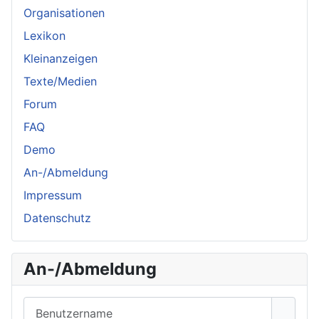
Organisationen
Lexikon
Kleinanzeigen
Texte/Medien
Forum
FAQ
Demo
An-/Abmeldung
Impressum
Datenschutz
An-/Abmeldung
Benutzername