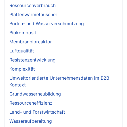
Ressourcenverbrauch
Plattenwärmetauscher
Boden- und Wasserverschmutzung
Biokomposit
Membranbioreaktor
Luftqualität
Resistenzentwicklung
Komplexität
Umweltorientierte Unternehmensdaten im B2B-
Kontext
Grundwasserneubildung
Ressourceneffizienz
Land- und Forstwirtschaft
Wasseraufbereitung