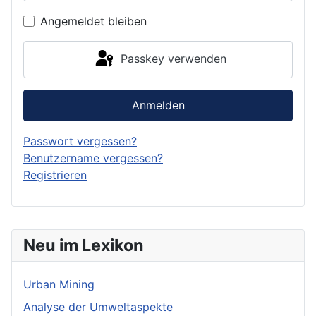
Angemeldet bleiben
Passkey verwenden
Anmelden
Passwort vergessen?
Benutzername vergessen?
Registrieren
Neu im Lexikon
Urban Mining
Analyse der Umweltaspekte