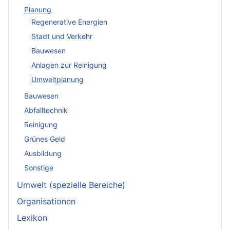
Planung
Regenerative Energien
Stadt und Verkehr
Bauwesen
Anlagen zur Reinigung
Umweltplanung
Bauwesen
Abfalltechnik
Reinigung
Grünes Geld
Ausbildung
Sonstige
Umwelt (spezielle Bereiche)
Organisationen
Lexikon