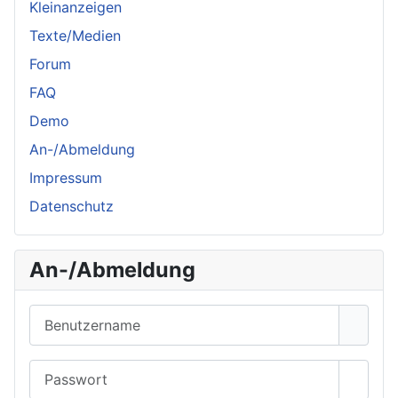
Kleinanzeigen
Texte/Medien
Forum
FAQ
Demo
An-/Abmeldung
Impressum
Datenschutz
An-/Abmeldung
Benutzername
Passwort
Passwo