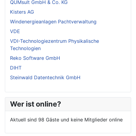
QUMsult GmbH & Co. KG
Kisters AG
Windenergieanlagen Pachtverwaltung
VDE
VDI-Technologiezentrum Physikalische
Technologien
Reko Software GmbH
DIHT
Steinwald Datentechnik GmbH
Wer ist online?
Aktuell sind 98 Gäste und keine Mitglieder online