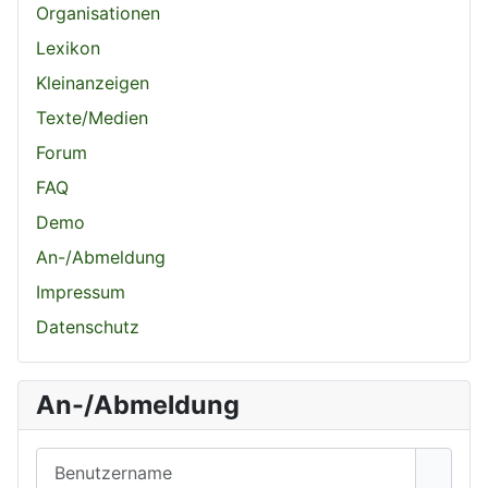
Organisationen
Lexikon
Kleinanzeigen
Texte/Medien
Forum
FAQ
Demo
An-/Abmeldung
Impressum
Datenschutz
An-/Abmeldung
Benutzername