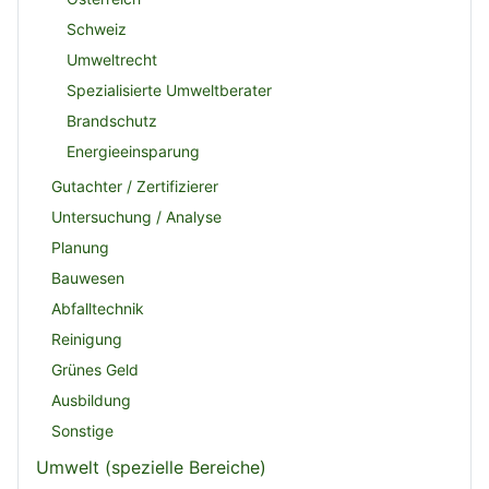
Schweiz
Umweltrecht
Spezialisierte Umweltberater
Brandschutz
Energieeinsparung
Gutachter / Zertifizierer
Untersuchung / Analyse
Planung
Bauwesen
Abfalltechnik
Reinigung
Grünes Geld
Ausbildung
Sonstige
Umwelt (spezielle Bereiche)