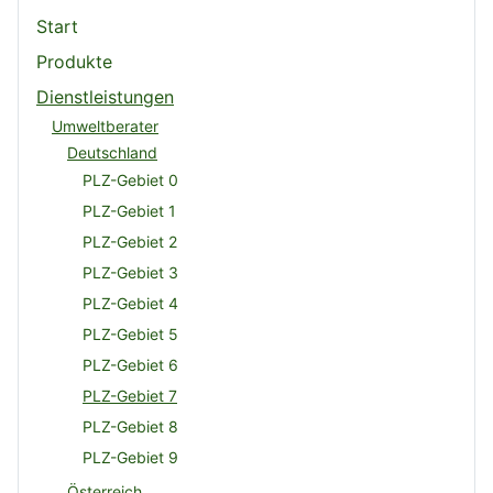
Start
Produkte
Dienstleistungen
Umweltberater
Deutschland
PLZ-Gebiet 0
PLZ-Gebiet 1
PLZ-Gebiet 2
PLZ-Gebiet 3
PLZ-Gebiet 4
PLZ-Gebiet 5
PLZ-Gebiet 6
PLZ-Gebiet 7
PLZ-Gebiet 8
PLZ-Gebiet 9
Österreich