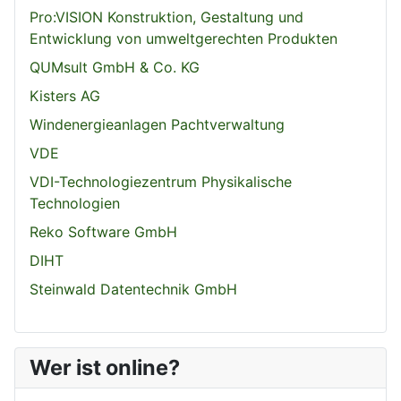
Pro:VISION Konstruktion, Gestaltung und
Entwicklung von umweltgerechten Produkten
QUMsult GmbH & Co. KG
Kisters AG
Windenergieanlagen Pachtverwaltung
VDE
VDI-Technologiezentrum Physikalische
Technologien
Reko Software GmbH
DIHT
Steinwald Datentechnik GmbH
Wer ist online?