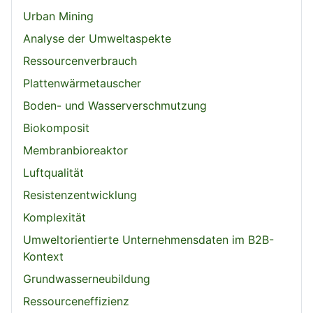
Urban Mining
Analyse der Umweltaspekte
Ressourcenverbrauch
Plattenwärmetauscher
Boden- und Wasserverschmutzung
Biokomposit
Membranbioreaktor
Luftqualität
Resistenzentwicklung
Komplexität
Umweltorientierte Unternehmensdaten im B2B-
Kontext
Grundwasserneubildung
Ressourceneffizienz