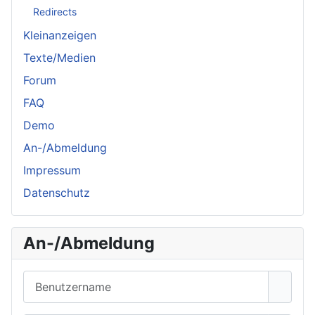
Redirects
Kleinanzeigen
Texte/Medien
Forum
FAQ
Demo
An-/Abmeldung
Impressum
Datenschutz
An-/Abmeldung
Benutzername