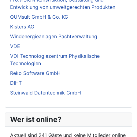
Entwicklung von umweltgerechten Produkten
QUMsult GmbH & Co. KG
Kisters AG
Windenergieanlagen Pachtverwaltung
VDE
VDI-Technologiezentrum Physikalische
Technologien
Reko Software GmbH
DIHT
Steinwald Datentechnik GmbH
Wer ist online?
Aktuell sind 241 Gäste und keine Mitglieder online